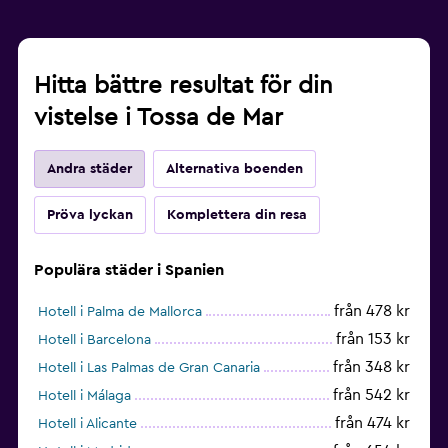
Hitta bättre resultat för din
vistelse i Tossa de Mar
Andra städer
Alternativa boenden
Pröva lyckan
Komplettera din resa
Populära städer i Spanien
från 478 kr
Hotell i Palma de Mallorca
från 153 kr
Hotell i Barcelona
från 348 kr
Hotell i Las Palmas de Gran Canaria
från 542 kr
Hotell i Málaga
från 474 kr
Hotell i Alicante