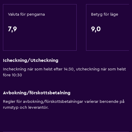
Valuta för pengarna
Betyg för läge
7,9
9,0
Icheckning/Utcheckning
Incheckning när som helst efter 14:30, utcheckning när som helst
före 10:30
Avbokning/förskottsbetalning
Regler för avbokning/förskottsbetalningar varierar beroende på
rumstyp och leverantör.