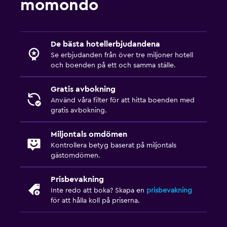
momondo
De bästa hotellerbjudandena
Se erbjudanden från över tre miljoner hotell
och boenden på ett och samma ställe.
Gratis avbokning
Använd våra filter för att hitta boenden med
gratis avbokning.
Miljontals omdömen
Kontrollera betyg baserat på miljontals
gästomdömen.
Prisbevakning
Inte redo att boka? Skapa en
prisbevakning
för att hålla koll på priserna.