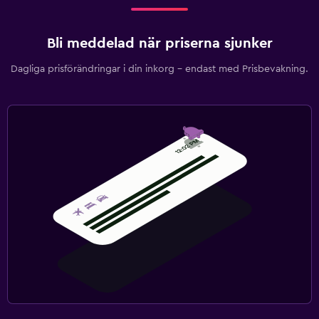
Bli meddelad när priserna sjunker
Dagliga prisförändringar i din inkorg – endast med Prisbevakning.