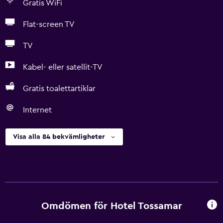
Gratis WiFi
Flat-screen TV
TV
Kabel- eller satellit-TV
Gratis toalettartiklar
Internet
Visa alla 84 bekvämligheter
Omdömen för Hotel Tossamar