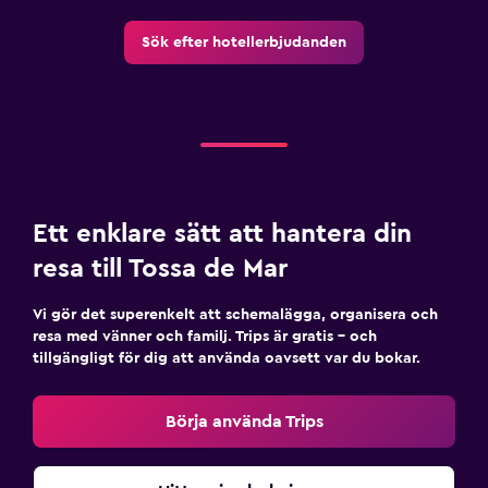
Sök efter hotellerbjudanden
Ett enklare sätt att hantera din
resa till Tossa de Mar
Vi gör det superenkelt att schemalägga, organisera och
resa med vänner och familj. Trips är gratis – och
tillgängligt för dig att använda oavsett var du bokar.
Börja använda Trips