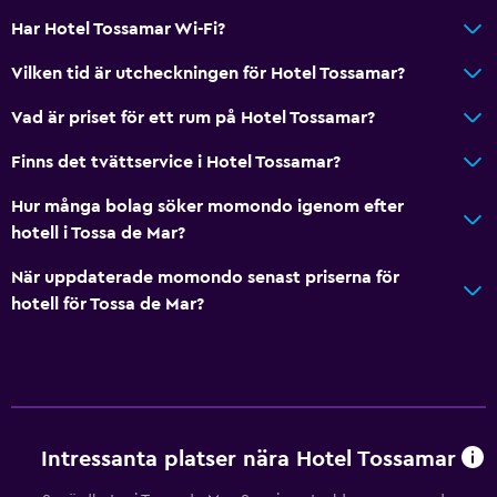
Har Hotel Tossamar Wi-Fi?
Vilken tid är utcheckningen för Hotel Tossamar?
Vad är priset för ett rum på Hotel Tossamar?
Finns det tvättservice i Hotel Tossamar?
Hur många bolag söker momondo igenom efter
hotell i Tossa de Mar?
När uppdaterade momondo senast priserna för
hotell för Tossa de Mar?
Intressanta platser nära Hotel Tossamar