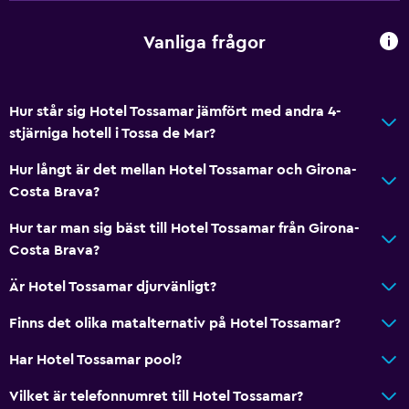
Vanliga frågor
Hur står sig Hotel Tossamar jämfört med andra 4-
stjärniga hotell i Tossa de Mar?
Hur långt är det mellan Hotel Tossamar och Girona-
Costa Brava?
Hur tar man sig bäst till Hotel Tossamar från Girona-
Costa Brava?
Är Hotel Tossamar djurvänligt?
Finns det olika matalternativ på Hotel Tossamar?
Har Hotel Tossamar pool?
Vilket är telefonnumret till Hotel Tossamar?