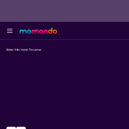
Bilder från Hotel Tossamar