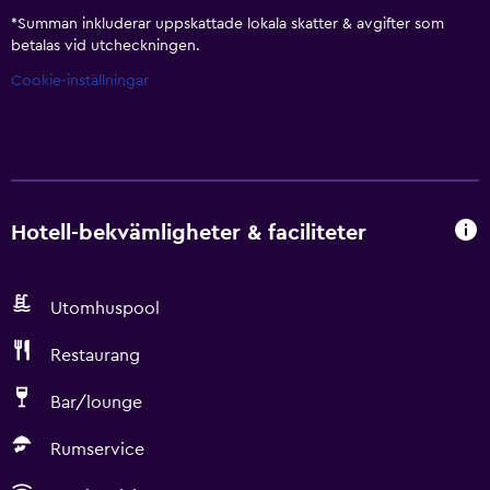
*
Summan inkluderar uppskattade lokala skatter & avgifter som
betalas vid utcheckningen.
Cookie-inställningar
Hotell-bekvämligheter & faciliteter
Utomhuspool
Restaurang
Bar/lounge
Rumservice