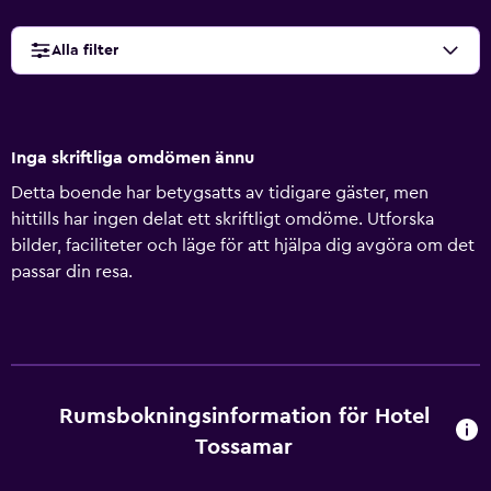
Alla filter
Inga skriftliga omdömen ännu
Detta boende har betygsatts av tidigare gäster, men
hittills har ingen delat ett skriftligt omdöme. Utforska
bilder, faciliteter och läge för att hjälpa dig avgöra om det
passar din resa.
Rumsbokningsinformation för Hotel
Tossamar