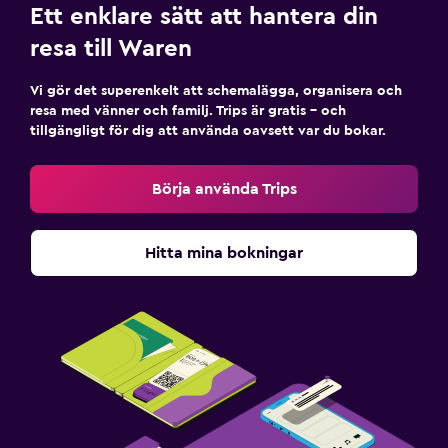
Ett enklare sätt att hantera din
resa till Waren
Vi gör det superenkelt att schemalägga, organisera och
resa med vänner och familj. Trips är gratis – och
tillgängligt för dig att använda oavsett var du bokar.
Börja använda Trips
Hitta mina bokningar