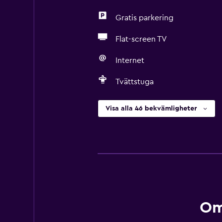
Gratis parkering
Flat-screen TV
Internet
Tvättstuga
Visa alla 46 bekvämligheter
Om