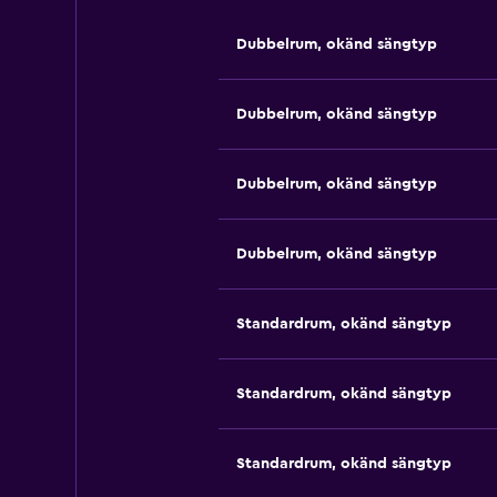
Dubbelrum, okänd sängtyp
Dubbelrum, okänd sängtyp
Dubbelrum, okänd sängtyp
Dubbelrum, okänd sängtyp
Standardrum, okänd sängtyp
Standardrum, okänd sängtyp
Standardrum, okänd sängtyp