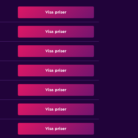
Visa priser
Visa priser
Visa priser
Visa priser
Visa priser
Visa priser
Visa priser