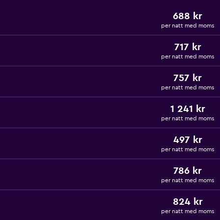
688 kr
per natt med moms
717 kr
per natt med moms
757 kr
per natt med moms
1 241 kr
per natt med moms
497 kr
per natt med moms
786 kr
per natt med moms
824 kr
per natt med moms