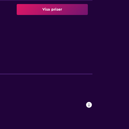
Visa priser