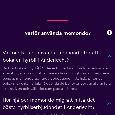
Varför använda momondo?
Varför ska jag använda momondo för att
boka en hyrbil i Anderlecht?
Du bör boka en hyrbil i Anderlecht med momondo eftersom det
är snabbt, gratis och lätt att använda samtidigt som du kan spara
pengar. momondo gör grovjobbet genom att hitta priser och
policys för olika hyrbilar. Det enda du behöver göra är att jämföra
alternativen och välja det som passar din resa.
Hur hjälper momondo mig att hitta det
bästa hyrbilserbjudandet i Anderlecht?