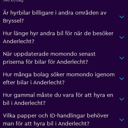
546 kr/dag.
Är hyrbilar billigare i andra områden av
Bryssel?
Hur länge hyr andra bil för när de besöker
Anderlecht?
När uppdaterade momondo senast
priserna för bilar för Anderlecht?
Hur många bolag söker momondo igenom
efter bilar i Anderlecht?
Hur gammal måste du vara för att hyra en
bil i Anderlecht?
Vilka papper och ID-handlingar behöver
man för att hyra bil i Anderlecht?