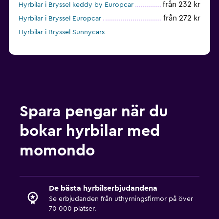
från 232 kr
Hyrbilar i Bryssel keddy by Europcar
från 272 kr
Hyrbilar i Bryssel Europcar
Hyrbilar i Bryssel Sunnycars
Spara pengar när du
bokar hyrbilar med
momondo
De bästa hyrbilserbjudandena
Se erbjudanden från uthyrningsfirmor på över
70 000 platser.