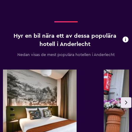
Hyr en bil nära ett av dessa populära
hotell i Anderlecht
Nedan visas de mest populära hotellen i Anderlecht