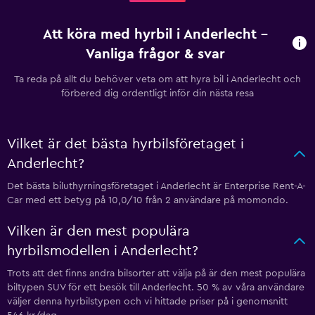
Att köra med hyrbil i Anderlecht –
Vanliga frågor & svar
Ta reda på allt du behöver veta om att hyra bil i Anderlecht och
förbered dig ordentligt inför din nästa resa
Vilket är det bästa hyrbilsföretaget i
Anderlecht?
Det bästa biluthyrningsföretaget i Anderlecht är Enterprise Rent-A-
Car med ett betyg på 10,0/10 från 2 användare på momondo.
Vilken är den mest populära
hyrbilsmodellen i Anderlecht?
Trots att det finns andra bilsorter att välja på är den mest populära
biltypen SUV för ett besök till Anderlecht. 50 % av våra användare
väljer denna hyrbilstypen och vi hittade priser på i genomsnitt