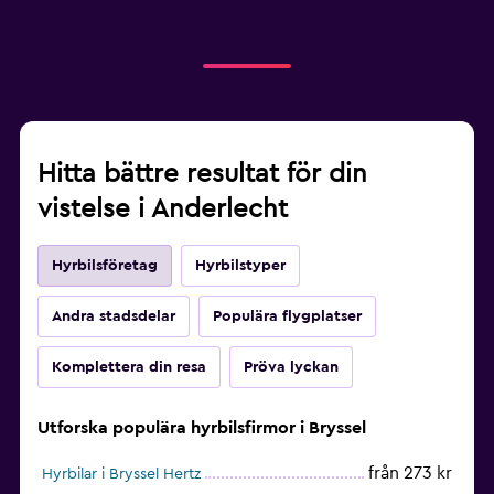
Hitta bättre resultat för din
vistelse i Anderlecht
Hyrbilsföretag
Hyrbilstyper
Andra stadsdelar
Populära flygplatser
Komplettera din resa
Pröva lyckan
Utforska populära hyrbilsfirmor i Bryssel
från 273 kr
Hyrbilar i Bryssel Hertz