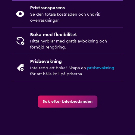
Pristransparens
Se den totala kostnaden och undvik
överraskningar.
Boka med flexibilitet
Hitta hyrbilar med gratis avbokning och
förhöjd rengöring.
Prisbevakning
Inte redo att boka? Skapa en
prisbevakning
för att hålla koll på priserna.
Sök efter bilerbjudanden