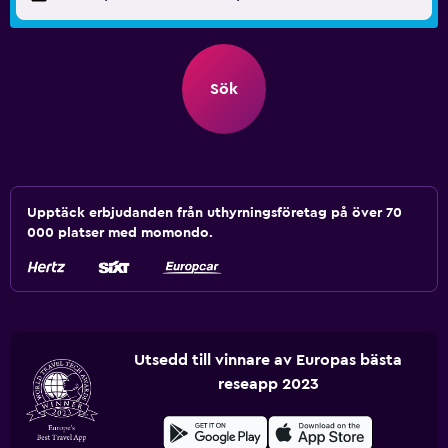
Sök
Upptäck erbjudanden från uthyrningsföretag på över 70
000 platser med momondo.
Utsedd till vinnare av Europas bästa
reseapp 2023