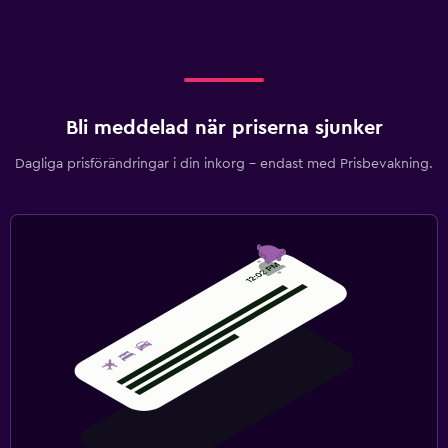
Bli meddelad när priserna sjunker
Dagliga prisförändringar i din inkorg – endast med Prisbevakning.