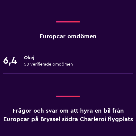
Europcar omdömen
Okej
6,4
50 verifierade omdömen
Frågor och svar om att hyra en bil från
Europcar på Bryssel södra Charleroi flygplats