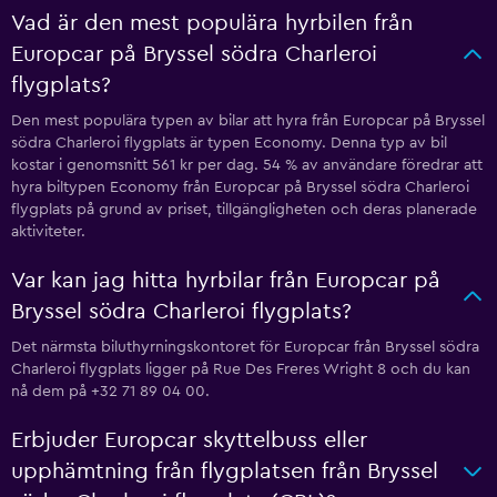
Vad är den mest populära hyrbilen från
Europcar på Bryssel södra Charleroi
flygplats?
Den mest populära typen av bilar att hyra från Europcar på Bryssel
södra Charleroi flygplats är typen Economy. Denna typ av bil
kostar i genomsnitt 561 kr per dag. 54 % av användare föredrar att
hyra biltypen Economy från Europcar på Bryssel södra Charleroi
flygplats på grund av priset, tillgängligheten och deras planerade
aktiviteter.
Var kan jag hitta hyrbilar från Europcar på
Bryssel södra Charleroi flygplats?
Det närmsta biluthyrningskontoret för Europcar från Bryssel södra
Charleroi flygplats ligger på Rue Des Freres Wright 8 och du kan
nå dem på +32 71 89 04 00.
Erbjuder Europcar skyttelbuss eller
upphämtning från flygplatsen från Bryssel