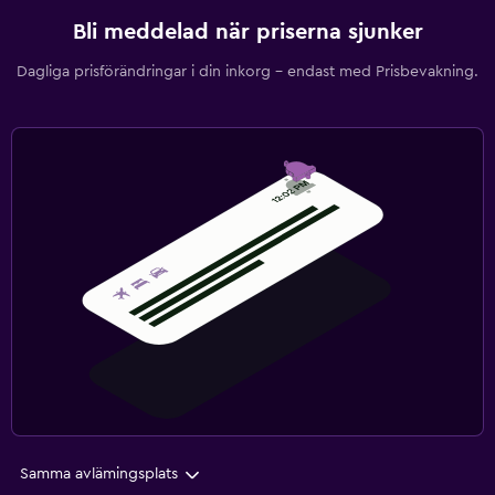
Bli meddelad när priserna sjunker
Dagliga prisförändringar i din inkorg – endast med Prisbevakning.
Samma avlämingsplats