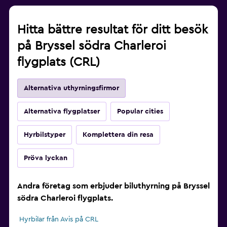
Hitta bättre resultat för ditt besök
på Bryssel södra Charleroi
flygplats (CRL)
Alternativa uthyrningsfirmor
Alternativa flygplatser
Popular cities
Hyrbilstyper
Komplettera din resa
Pröva lyckan
Andra företag som erbjuder biluthyrning på Bryssel
södra Charleroi flygplats.
Hyrbilar från Avis på CRL