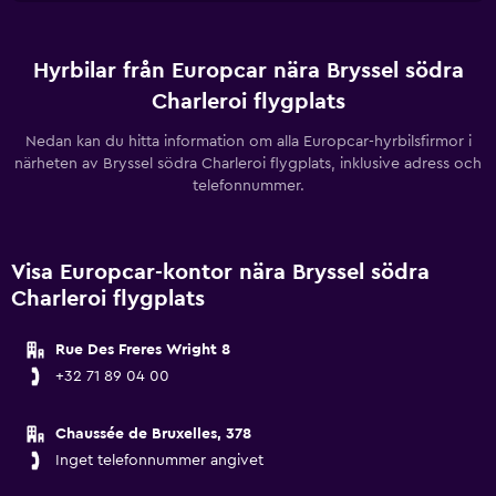
Hyrbilar från Europcar nära Bryssel södra
Charleroi flygplats
Nedan kan du hitta information om alla Europcar-hyrbilsfirmor i
närheten av Bryssel södra Charleroi flygplats, inklusive adress och
telefonnummer.
Visa Europcar-kontor nära Bryssel södra
Charleroi flygplats
Rue Des Freres Wright 8
+32 71 89 04 00
Chaussée de Bruxelles, 378
Inget telefonnummer angivet