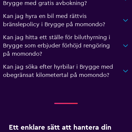
Brygge med gratis avbokning?
Kan jag hyra en bil med rättvis
bränslepolicy i Brygge på momondo?
Kan jag hitta ett ställe för biluthyrning i
Brygge som erbjuder förhöjd rengöring
på momondo?
Kan jag söka efter hyrbilar i Brygge med
obegränsat kilometertal på momondo?
Ett enklare sätt att hantera din