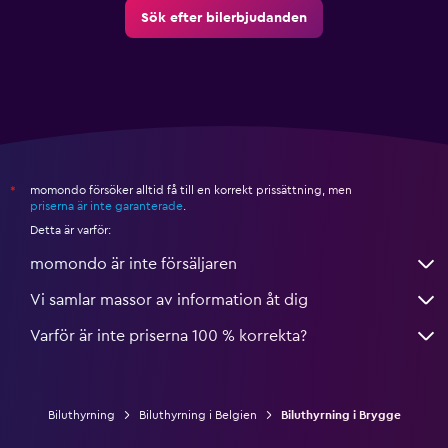
Sök efter bilerbjudanden
momondo försöker alltid få till en korrekt prissättning, men
*
priserna är inte garanterade
.
Detta är varför:
momondo är inte försäljaren
Vi samlar massor av information åt dig
Varför är inte priserna 100 % korrekta?
Biluthyrning
Biluthyrning i Belgien
Biluthyrning i Brygge