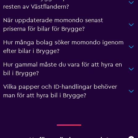
resten av Västflandern?
När uppdaterade momondo senast
priserna för bilar för Brygge?
Hur många bolag söker momondo igenom
efter bilar i Brygge?
Hur gammal måste du vara för att hyra en
bil i Brygge?
Vilka papper och ID-handlingar behöver
man för att hyra bil i Brygge?