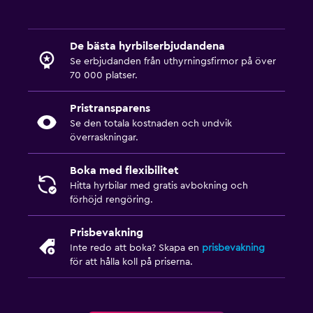
De bästa hyrbilserbjudandena
Se erbjudanden från uthyrningsfirmor på över
70 000 platser.
Pristransparens
Se den totala kostnaden och undvik
överraskningar.
Boka med flexibilitet
Hitta hyrbilar med gratis avbokning och
förhöjd rengöring.
Prisbevakning
Inte redo att boka? Skapa en
prisbevakning
för att hålla koll på priserna.