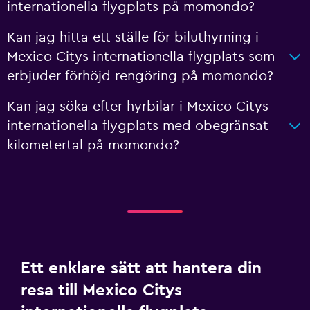
internationella flygplats på momondo?
Kan jag hitta ett ställe för biluthyrning i
Mexico Citys internationella flygplats som
erbjuder förhöjd rengöring på momondo?
Kan jag söka efter hyrbilar i Mexico Citys
internationella flygplats med obegränsat
kilometertal på momondo?
Ett enklare sätt att hantera din
resa till Mexico Citys