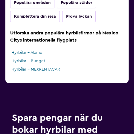
Populära områden
Populära städer
Komplettera din resa
Pröva lyckan
Utforska andra populära hyrbilsfirmor på Mexico
Citys internationella flygplats
Hyrbilar – Alamo
Hyrbilar – Budget
Hyrbilar – MEXRENTACAR
Spara pengar när du
bokar hyrbilar med