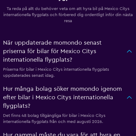
Ta reda på allt du behöver veta om att hyra bil på Mexico Citys
internationella flygplats och förbered dig ordentligt inför din nästa
resa
När uppdaterade momondo senast
priserna för bilar för Mexico Citys
internationella flygplats?
Priserna för bilar i Mexico Citys internationella flygplats
uppdaterades senast idag.
Hur många bolag söker momondo igenom
efter bilar i Mexico Citys internationella
flygplats?
Det finns 48 bolag tillgängliga för bilar i Mexico Citys
internationella flygplats från och med augusti 2026.
Hur gammal måste du vara för att hyra en