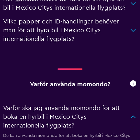
bil i Mexico Citys internationella flygplats?
Vilka papper och ID-handlingar behöver
man för att hyra bil i Mexico Citys
internationella flygplats?
Varför använda momondo?
Varför ska jag använda momondo för att
boka en hyrbil i Mexico Citys
internationella flygplats?
Du kan använda momondo för att boka en hyrbil i Mexico Citys