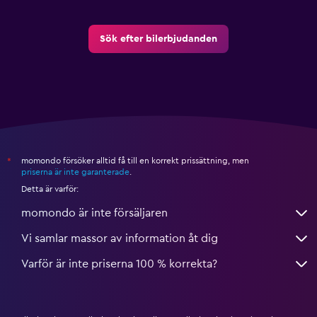
Sök efter bilerbjudanden
momondo försöker alltid få till en korrekt prissättning, men
*
priserna är inte garanterade
.
Detta är varför:
momondo är inte försäljaren
Vi samlar massor av information åt dig
Varför är inte priserna 100 % korrekta?