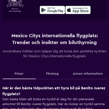
Mexico Citys internationella flygplats:
Trender och insikter om biluthyrning
Användbara insikter som hjälper dig att boka den perfekta hyrbilen
för Mexico Citys internationella flygplats
Priser
Företag
Annan information
När är den bästa tidpunkten att hyra bil på Benito Juarez
flygplats?
Den bästa tiden att boka en hyrbil är dag för din planerade
ankomst till Benito Juarez flygplats. När du bokar en hyrbil samma