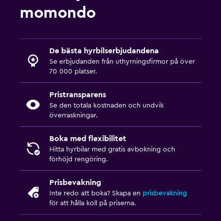
momondo
De bästa hyrbilserbjudandena
Se erbjudanden från uthyrningsfirmor på över
70 000 platser.
Pristransparens
Se den totala kostnaden och undvik
överraskningar.
Boka med flexibilitet
Hitta hyrbilar med gratis avbokning och
förhöjd rengöring.
Prisbevakning
Inte redo att boka? Skapa en
prisbevakning
för att hålla koll på priserna.