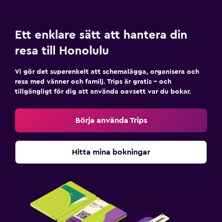
Ett enklare sätt att hantera din
resa till Honolulu
Vi gör det superenkelt att schemalägga, organisera och
resa med vänner och familj. Trips är gratis – och
tillgängligt för dig att använda oavsett var du bokar.
Börja använda Trips
Hitta mina bokningar