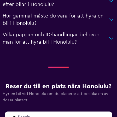
efter bilar i Honolulu?
Hur gammal måste du vara för att hyra en
bil i Honolulu?
Vilka papper och ID-handlingar behöver
man för att hyra bil i Honolulu?
Reser du till en plats nära Honolulu?
Hyr en bil vid Honolulu om du planerar att besöka en av
dessa platser
Kahuku