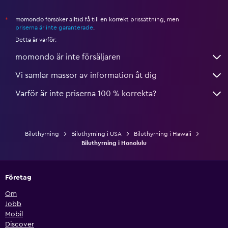
momondo försöker alltid få till en korrekt prissättning, men
*
priserna är inte garanterade
.
Detta är varför:
momondo är inte försäljaren
Vi samlar massor av information åt dig
Varför är inte priserna 100 % korrekta?
Biluthyrning
Biluthyrning i USA
Biluthyrning i Hawaii
Biluthyrning i Honolulu
Företag
Om
Jobb
Mobil
Discover