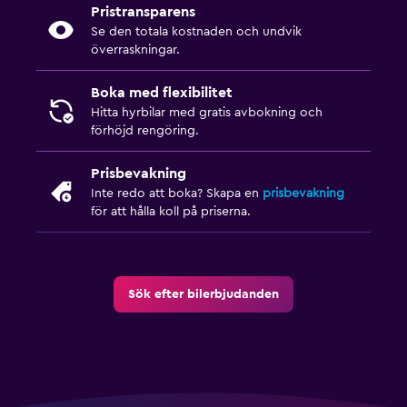
Pristransparens
Se den totala kostnaden och undvik
överraskningar.
Boka med flexibilitet
Hitta hyrbilar med gratis avbokning och
förhöjd rengöring.
Prisbevakning
Inte redo att boka? Skapa en
prisbevakning
för att hålla koll på priserna.
Sök efter bilerbjudanden