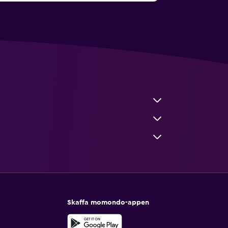
Skaffa momondo-appen