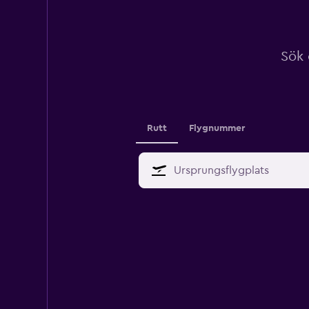
Sök 
Rutt
Flygnummer