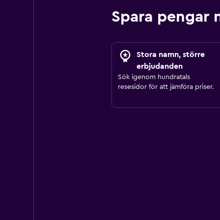
Spara pengar 
Stora namn, större
erbjudanden
Sök igenom hundratals
resesidor för att jämföra priser.