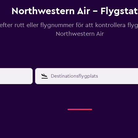
Northwestern Air - Flygsta
efter rutt eller flygnummer för att kontrollera fly
Northwestern Air