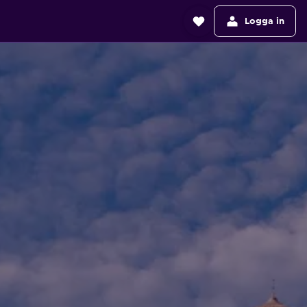
Logga in