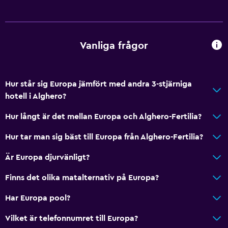
Vanliga frågor
Hur står sig Europa jämfört med andra 3-stjärniga
hotell i Alghero?
Hur långt är det mellan Europa och Alghero-Fertilia?
Hur tar man sig bäst till Europa från Alghero-Fertilia?
Är Europa djurvänligt?
Finns det olika matalternativ på Europa?
Har Europa pool?
Vilket är telefonnumret till Europa?