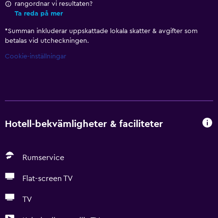
rangordnar vi resultaten?
Ta reda på mer
*
Summan inkluderar uppskattade lokala skatter & avgifter som
betalas vid utcheckningen.
Cookie-inställningar
Hotell-bekvämligheter & faciliteter
Rumservice
Flat-screen TV
TV