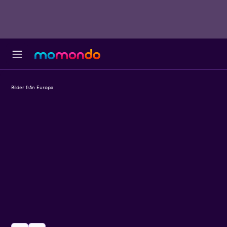
Bilder från Europa