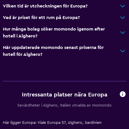
Vilken tid är utcheckningen för Europa?
Vad är priset för ett rum på Europa?
Hur många bolag söker momondo igenom efter
hotell i Alghero?
När uppdaterade momondo senast priserna för
hotell för Alghero?
Intressanta platser nära Europa
Sevärdheter i Alghero, Italien utvalda av momondo
Här ligger Europa: Viale Europa 57, Alghero, Sardinien