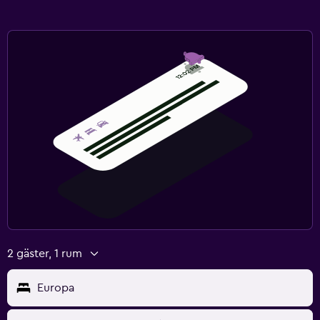
2 gäster, 1 rum
Europa