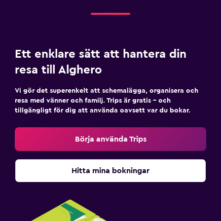
Ett enklare sätt att hantera din
resa till Alghero
Vi gör det superenkelt att schemalägga, organisera och
resa med vänner och familj. Trips är gratis – och
tillgängligt för dig att använda oavsett var du bokar.
Börja använda Trips
Hitta mina bokningar