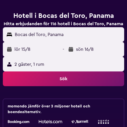
Hotell i Bocas del Toro, Panama
Hitta erbjudanden för 116 hotell i Bocas del Toro, Panama
Bocas del Toro, Panama
lör 15/8
-
sön 16/8
2 gäster, 1 rum
Sök
momondo jämför över 3 miljoner hotell och
boendealternativ.