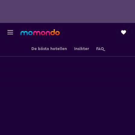
De bästa hotellen
Insikter
FAQ