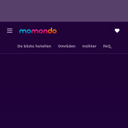
De bästa hotellen
Områden
Insikter
FAQ