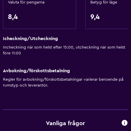
Valuta för pengarna
Betyg för läge
8,4
9,4
Icheckning/Utcheckning
Incheckning när som helst efter 15:00, utcheckning när som helst
före 11:00
Avbokning/förskottsbetalning
Regler för avbokning/förskottsbetalningar varierar beroende på
rumstyp och leverantör.
Vanliga frågor