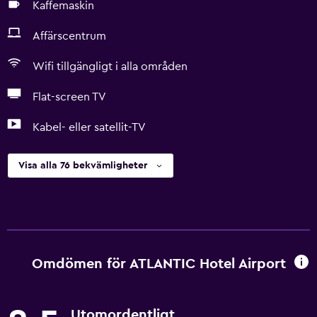
Kaffemaskin
Affärscentrum
Wifi tillgängligt i alla områden
Flat-screen TV
Kabel- eller satellit-TV
Visa alla 76 bekvämligheter
Omdömen för ATLANTIC Hotel Airport
Utomordentligt