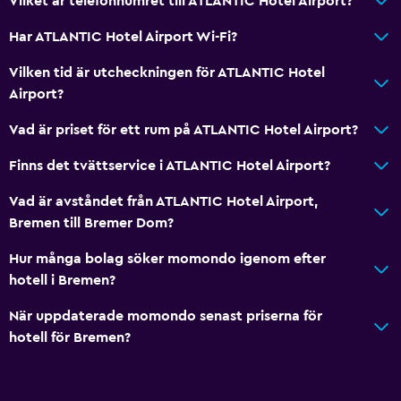
Vilket är telefonnumret till ATLANTIC Hotel Airport?
Har ATLANTIC Hotel Airport Wi-Fi?
Vilken tid är utcheckningen för ATLANTIC Hotel
Airport?
Vad är priset för ett rum på ATLANTIC Hotel Airport?
Finns det tvättservice i ATLANTIC Hotel Airport?
Vad är avståndet från ATLANTIC Hotel Airport,
Bremen till Bremer Dom?
Hur många bolag söker momondo igenom efter
hotell i Bremen?
När uppdaterade momondo senast priserna för
hotell för Bremen?