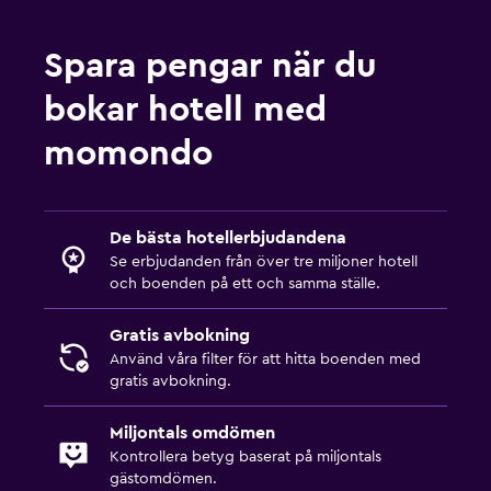
Spara pengar när du
bokar hotell med
momondo
De bästa hotellerbjudandena
Se erbjudanden från över tre miljoner hotell
och boenden på ett och samma ställe.
Gratis avbokning
Använd våra filter för att hitta boenden med
gratis avbokning.
Miljontals omdömen
Kontrollera betyg baserat på miljontals
gästomdömen.