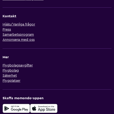
Kontakt
Hjälp/Vanliga frågor
Press
Samarbetsprogram
Annonsera med oss
Mer
Flygbolagsavgifter
Flygbolag
Säkerhet
Flygplatser
Skaffa momondo-appen