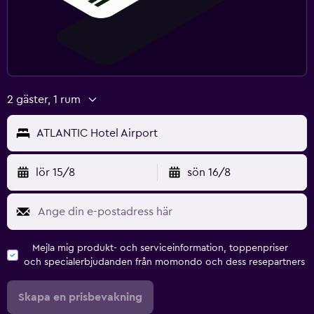
2 gäster, 1 rum
ATLANTIC Hotel Airport
lör 15/8
sön 16/8
Mejla mig produkt- och serviceinformation, toppenpriser
och specialerbjudanden från momondo och dess resepartners
Skapa en prisbevakning