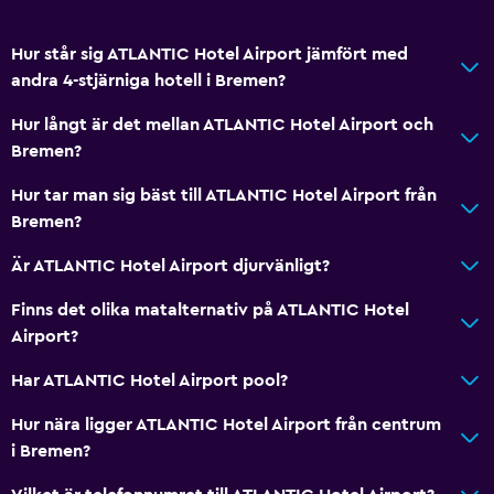
Hur står sig ATLANTIC Hotel Airport jämfört med
andra 4-stjärniga hotell i Bremen?
Hur långt är det mellan ATLANTIC Hotel Airport och
Bremen?
Hur tar man sig bäst till ATLANTIC Hotel Airport från
Bremen?
Är ATLANTIC Hotel Airport djurvänligt?
Finns det olika matalternativ på ATLANTIC Hotel
Airport?
Har ATLANTIC Hotel Airport pool?
Hur nära ligger ATLANTIC Hotel Airport från centrum
i Bremen?