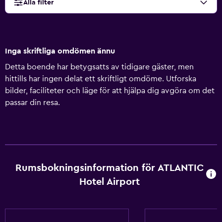
Alla filter
Inga skriftliga omdömen ännu
Detta boende har betygsatts av tidigare gäster, men
hittills har ingen delat ett skriftligt omdöme. Utforska
bilder, faciliteter och läge för att hjälpa dig avgöra om det
passar din resa.
Rumsbokningsinformation för ATLANTIC
Hotel Airport