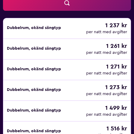
1 237 kr
Dubbelrum, okänd sängtyp
per natt med avgifter
1 261 kr
Dubbelrum, okänd sängtyp
per natt med avgifter
1 271 kr
Dubbelrum, okänd sängtyp
per natt med avgifter
1 273 kr
Dubbelrum, okänd sängtyp
per natt med avgifter
1 499 kr
Dubbelrum, okänd sängtyp
per natt med avgifter
1 516 kr
Dubbelrum, okänd sängtyp