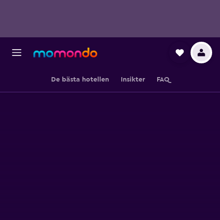
De bästa hotellen
Insikter
FAQ