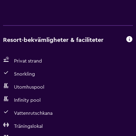
Resort-bekvämligheter & faciliteter
Privat strand
Snorkling
Utomhuspool
Infinity pool
Vattenrutschkana
Träningslokal