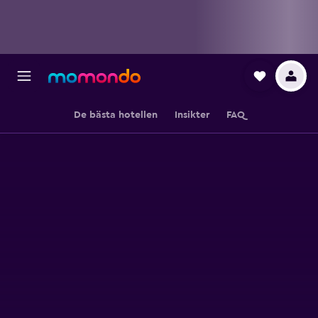
De bästa hotellen
Insikter
FAQ