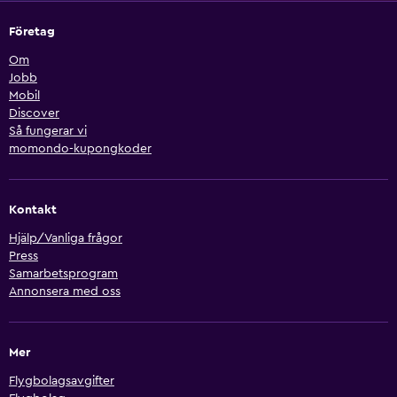
Företag
Om
Jobb
Mobil
Discover
Så fungerar vi
momondo-kupongkoder
Kontakt
Hjälp/Vanliga frågor
Press
Samarbetsprogram
Annonsera med oss
Mer
Flygbolagsavgifter