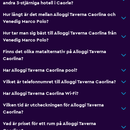
andra 3-stjärniga hotell i Caorle?
Hur långt är det mellan Alloggi Taverna Caorlina och
Venedig Marco Polo?
Hur tar man sig bäst till Alloggi Taverna Caorlina från
Venedig Marco Polo?
Finns det olika matalternativ på Alloggi Taverna
Caorlina?
Har Alloggi Taverna Caorlina pool?
Vilket är telefonnumret till Alloggi Taverna Caorlina?
Har Alloggi Taverna Caorlina Wi-Fi?
Vilken tid är utcheckningen för Alloggi Taverna
Caorlina?
Vad är priset för ett rum på Alloggi Taverna