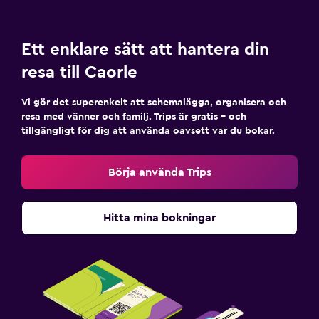
Ett enklare sätt att hantera din
resa till Caorle
Vi gör det superenkelt att schemalägga, organisera och
resa med vänner och familj. Trips är gratis – och
tillgängligt för dig att använda oavsett var du bokar.
Börja använda Trips
Hitta mina bokningar