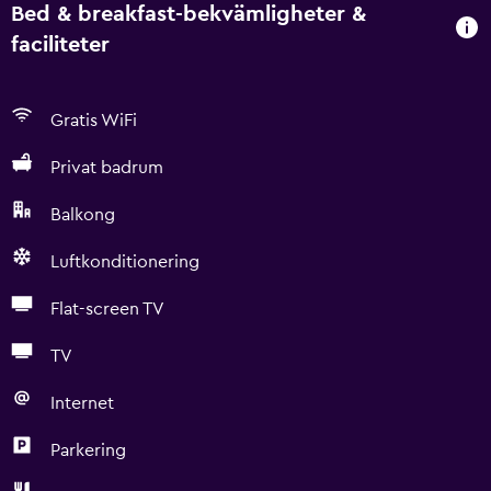
Bed & breakfast-bekvämligheter &
faciliteter
Gratis WiFi
Privat badrum
Balkong
Luftkonditionering
Flat-screen TV
TV
Internet
Parkering