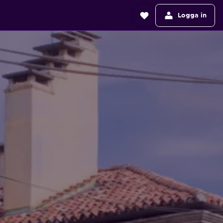
Logga in