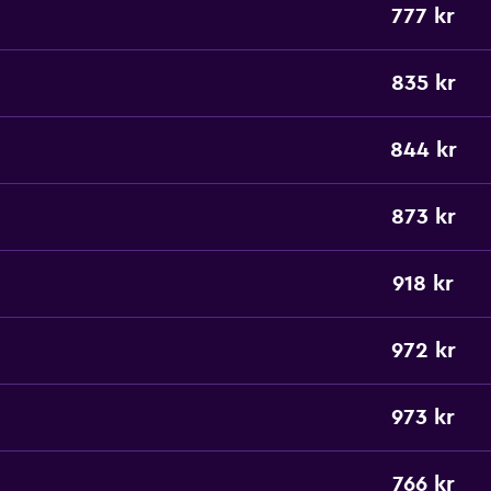
777 kr
835 kr
844 kr
873 kr
918 kr
972 kr
973 kr
766 kr