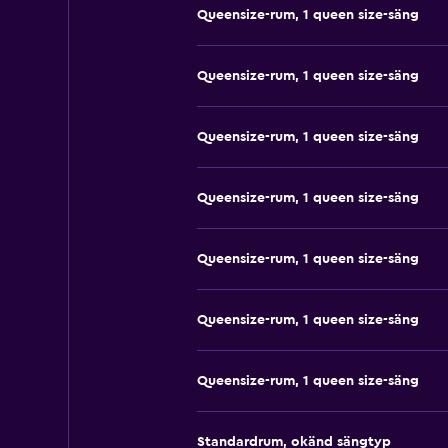
Queensize-rum, 1 queen size-säng
Queensize-rum, 1 queen size-säng
Queensize-rum, 1 queen size-säng
Queensize-rum, 1 queen size-säng
Queensize-rum, 1 queen size-säng
Queensize-rum, 1 queen size-säng
Queensize-rum, 1 queen size-säng
Standardrum, okänd sängtyp