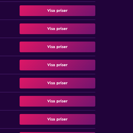
Visa priser
Visa priser
Visa priser
Visa priser
Visa priser
Visa priser
Visa priser