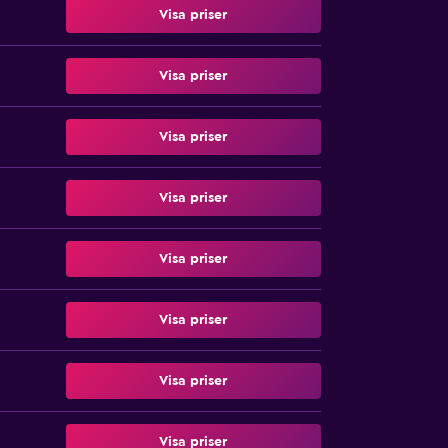
Visa priser
Visa priser
Visa priser
Visa priser
Visa priser
Visa priser
Visa priser
Visa priser