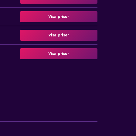
Visa priser
Visa priser
Visa priser