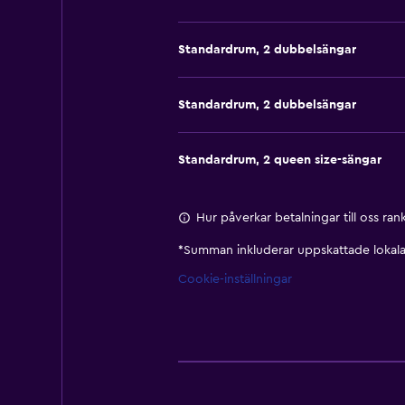
Standardrum, 2 dubbelsängar
Standardrum, 2 dubbelsängar
Standardrum, 2 queen size-sängar
Hur påverkar betalningar till oss ra
*
Summan inkluderar uppskattade lokala 
Cookie-inställningar