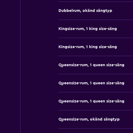
Dubbelrum, okänd sängtyp
Kingsize-rum, 1 king size-säng
Kingsize-rum, 1 king size-säng
Queensize-rum, 1 queen size-säng
Queensize-rum, 1 queen size-säng
Queensize-rum, 1 queen size-säng
Queensize-rum, okänd sängtyp