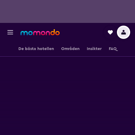
De bästa hotellen
Områden
Insikter
FAQ