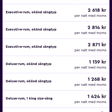
2 618 kr
Executive-rum, okänd sängtyp
per natt med moms
2 814 kr
Executive-rum, okänd sängtyp
per natt med moms
2 871 kr
Executive-rum, okänd sängtyp
per natt med moms
1 159 kr
Deluxe-rum, okänd sängtyp
per natt med moms
1 268 kr
Deluxe-rum, okänd sängtyp
per natt med moms
1 424 kr
Deluxe-rum, 1 king size-säng
per natt med moms