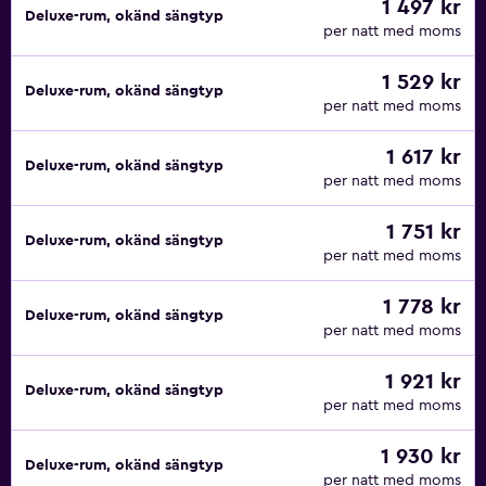
1 497 kr
Deluxe-rum, okänd sängtyp
per natt med moms
1 529 kr
Deluxe-rum, okänd sängtyp
per natt med moms
1 617 kr
Deluxe-rum, okänd sängtyp
per natt med moms
1 751 kr
Deluxe-rum, okänd sängtyp
per natt med moms
1 778 kr
Deluxe-rum, okänd sängtyp
per natt med moms
1 921 kr
Deluxe-rum, okänd sängtyp
per natt med moms
1 930 kr
Deluxe-rum, okänd sängtyp
per natt med moms