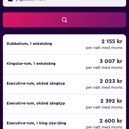
tillkomma.
2 155 kr
Dubbelrum, 1 enkelsäng
per natt med moms
3 007 kr
Kingsize-rum, 1 enkelsäng
per natt med moms
2 023 kr
Executive-rum, okänd sängtyp
per natt med moms
2 392 kr
Executive-rum, okänd sängtyp
per natt med moms
2 600 kr
Executive-rum, 1 king size-säng
per natt med moms