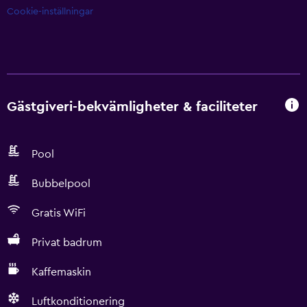
Cookie-inställningar
Gästgiveri-bekvämligheter & faciliteter
Pool
Bubbelpool
Gratis WiFi
Privat badrum
Kaffemaskin
Luftkonditionering