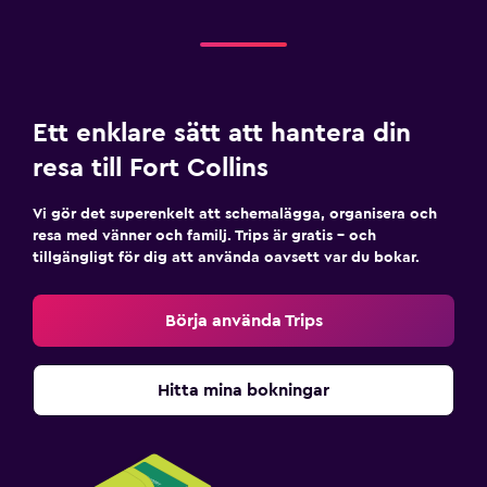
Ett enklare sätt att hantera din
resa till Fort Collins
Vi gör det superenkelt att schemalägga, organisera och
resa med vänner och familj. Trips är gratis – och
tillgängligt för dig att använda oavsett var du bokar.
Börja använda Trips
Hitta mina bokningar