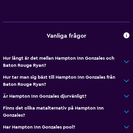
Vanliga frågor
Hur långt är det mellan Hampton Inn Gonzales och
Baton Rouge Ryan?
Hur tar man sig bäst till Hampton Inn Gonzales från
Baton Rouge Ryan?
Är Hampton Inn Gonzales djurvänligt?
Finns det olika matalternativ på Hampton Inn
Gonzales?
Har Hampton Inn Gonzales pool?