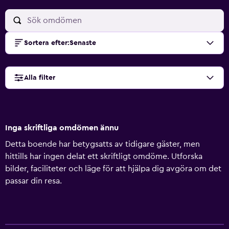
Sortera efter
:
Senaste
Alla filter
Inga skriftliga omdömen ännu
Detta boende har betygsatts av tidigare gäster, men
hittills har ingen delat ett skriftligt omdöme. Utforska
bilder, faciliteter och läge för att hjälpa dig avgöra om det
passar din resa.