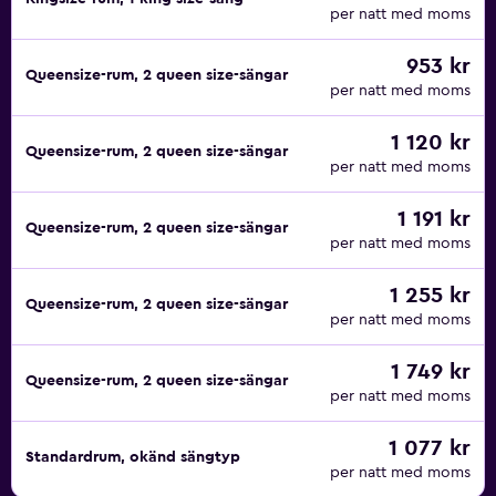
per natt med moms
953 kr
Queensize-rum, 2 queen size-sängar
per natt med moms
1 120 kr
Queensize-rum, 2 queen size-sängar
per natt med moms
1 191 kr
Queensize-rum, 2 queen size-sängar
per natt med moms
1 255 kr
Queensize-rum, 2 queen size-sängar
per natt med moms
1 749 kr
Queensize-rum, 2 queen size-sängar
per natt med moms
1 077 kr
Standardrum, okänd sängtyp
per natt med moms