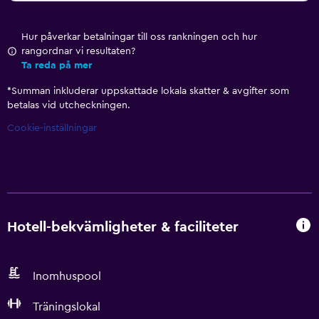
Hur påverkar betalningar till oss rankningen och hur
rangordnar vi resultaten?
Ta reda på mer
*
Summan inkluderar uppskattade lokala skatter & avgifter som
betalas vid utcheckningen.
Cookie-inställningar
Hotell-bekvämligheter & faciliteter
Inomhuspool
Träningslokal