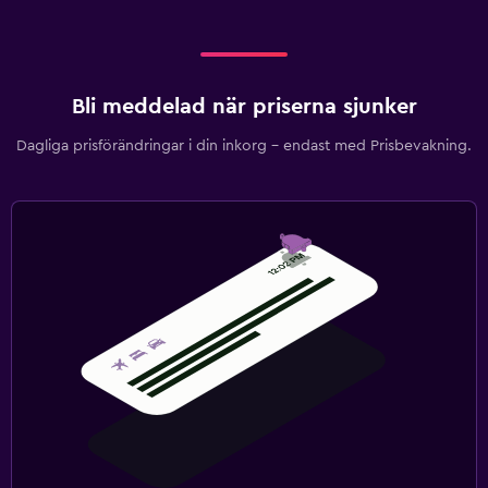
Bli meddelad när priserna sjunker
Dagliga prisförändringar i din inkorg – endast med Prisbevakning.