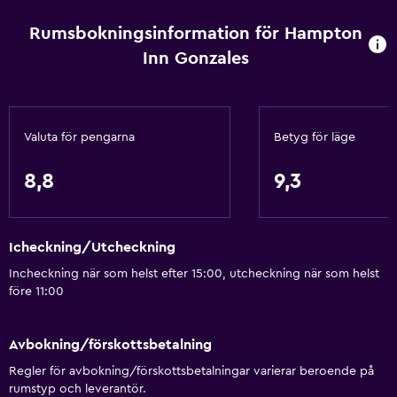
Rumsbokningsinformation för Hampton
Inn Gonzales
Valuta för pengarna
Betyg för läge
8,8
9,3
Icheckning/Utcheckning
Incheckning när som helst efter 15:00, utcheckning när som helst
före 11:00
Avbokning/förskottsbetalning
Regler för avbokning/förskottsbetalningar varierar beroende på
rumstyp och leverantör.