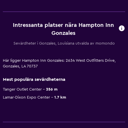
Intressanta platser nära Hampton Inn
Gonzales
Sevärdheter i Gonzales, Louisiana utvalda av momondo
Här ligger Hampton Inn Gonzales: 2634 West Outfitters Drive,
Gonzales, LA 70737
Mest populära sevärdheterna
Tanger Outlet Center
356 m
Lamar-Dixon Expo Center
1.7 km