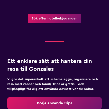
Sök efter hotellerbjudanden
Ett enklare sätt att hantera din
resa till Gonzales
Vi gör det superenkelt att schemalägga, organisera och
resa med vänner och familj. Trips är gratis – och
tillgängligt för dig att använda oavsett var du bokar.
Börja använda Trips