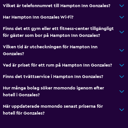
Vilket är telefonnumret till Hampton Inn Gonzales?
Har Hampton Inn Gonzales Wi-Fi?
Finns det ett gym eller ett fitness-center tillgängligt
för gäster som bor på Hampton Inn Gonzales?
Vilken tid är utcheckningen för Hampton Inn
Gonzales?
Vad är priset för ett rum på Hampton Inn Gonzales?
Finns det tvättservice i Hampton Inn Gonzales?
Hur många bolag söker momondo igenom efter
hotell i Gonzales?
När uppdaterade momondo senast priserna för
hotell för Gonzales?