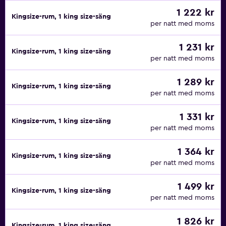
1 222 kr
Kingsize-rum, 1 king size-säng
per natt med moms
1 231 kr
Kingsize-rum, 1 king size-säng
per natt med moms
1 289 kr
Kingsize-rum, 1 king size-säng
per natt med moms
1 331 kr
Kingsize-rum, 1 king size-säng
per natt med moms
1 364 kr
Kingsize-rum, 1 king size-säng
per natt med moms
1 499 kr
Kingsize-rum, 1 king size-säng
per natt med moms
1 826 kr
Kingsize-rum, 1 king size-säng