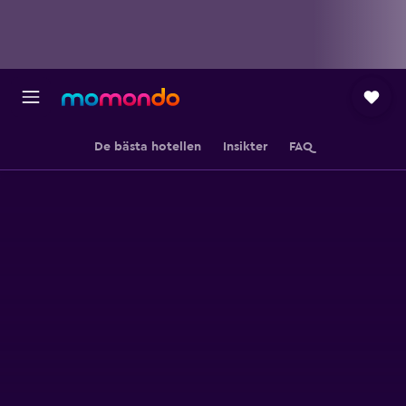
De bästa hotellen
Insikter
FAQ