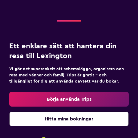
Ett enklare sätt att hantera din
resa till Lexington
Vi gör det superenkelt att schemalägga, organisera och
resa med vänner och familj. Trips är gratis – och
tillgängligt för dig att använda oavsett var du bokar.
Börja använda Trips
Hitta mina bokningar