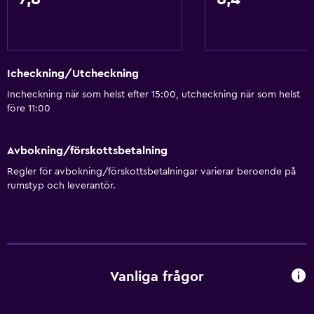
Icheckning/Utcheckning
Incheckning när som helst efter 15:00, utcheckning när som helst
före 11:00
Avbokning/förskottsbetalning
Regler för avbokning/förskottsbetalningar varierar beroende på
rumstyp och leverantör.
Vanliga frågor