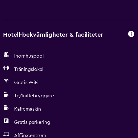
Hotell-bekvämligheter & faciliteter
Inomhuspool
Träningslokal
Gratis WiFi
Te/kaffebryggare
Kaffemaskin
Gratis parkering
Affärscentrum