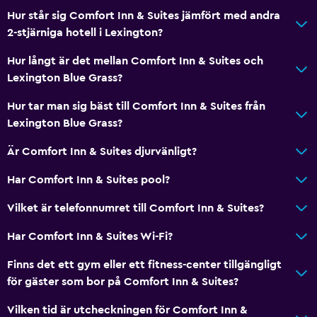
Hur står sig Comfort Inn & Suites jämfört med andra
2-stjärniga hotell i Lexington?
Hur långt är det mellan Comfort Inn & Suites och
Lexington Blue Grass?
Hur tar man sig bäst till Comfort Inn & Suites från
Lexington Blue Grass?
Är Comfort Inn & Suites djurvänligt?
Har Comfort Inn & Suites pool?
Vilket är telefonnumret till Comfort Inn & Suites?
Har Comfort Inn & Suites Wi-Fi?
Finns det ett gym eller ett fitness-center tillgängligt
för gäster som bor på Comfort Inn & Suites?
Vilken tid är utcheckningen för Comfort Inn &