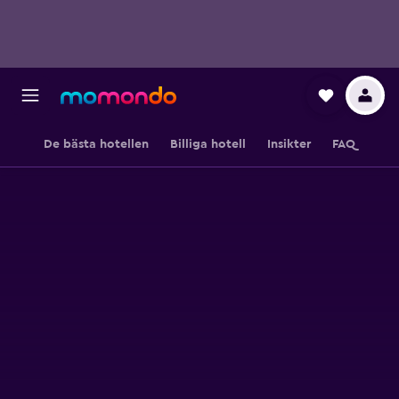
De bästa hotellen
Billiga hotell
Insikter
FAQ