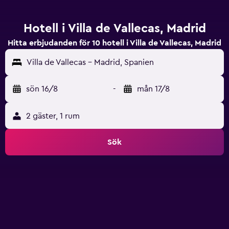
Hotell i Villa de Vallecas, Madrid
Hitta erbjudanden för 10 hotell i Villa de Vallecas, Madrid
Villa de Vallecas - Madrid, Spanien
sön 16/8
-
mån 17/8
2 gäster, 1 rum
Sök