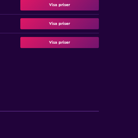
Visa priser
Visa priser
Visa priser