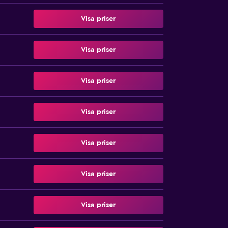
Visa priser
Visa priser
Visa priser
Visa priser
Visa priser
Visa priser
Visa priser