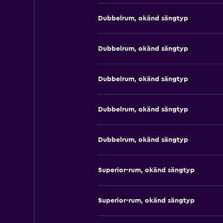
Dubbelrum, okänd sängtyp
Dubbelrum, okänd sängtyp
Dubbelrum, okänd sängtyp
Dubbelrum, okänd sängtyp
Dubbelrum, okänd sängtyp
Superior-rum, okänd sängtyp
Superior-rum, okänd sängtyp