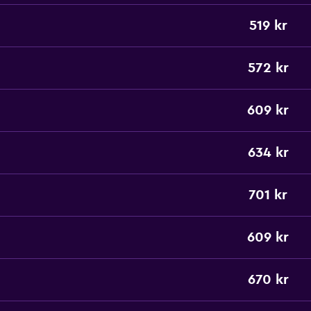
519 kr
572 kr
609 kr
634 kr
701 kr
609 kr
670 kr