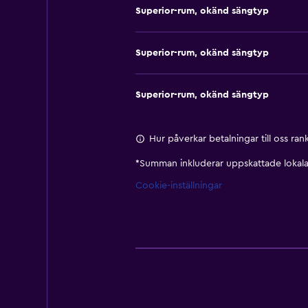
Superior-rum, okänd sängtyp
Superior-rum, okänd sängtyp
Superior-rum, okänd sängtyp
Hur påverkar betalningar till oss ra
*
Summan inkluderar uppskattade lokala 
Cookie-inställningar