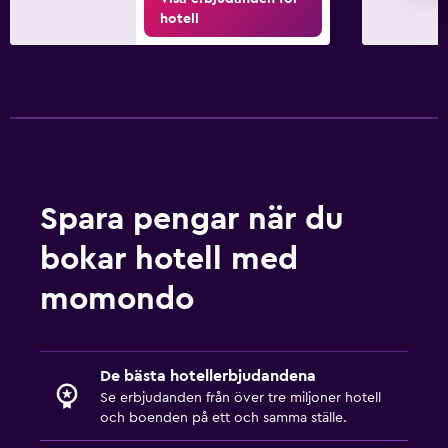
hotell
Spara pengar när du
bokar hotell med
momondo
De bästa hotellerbjudandena
Se erbjudanden från över tre miljoner hotell
och boenden på ett och samma ställe.