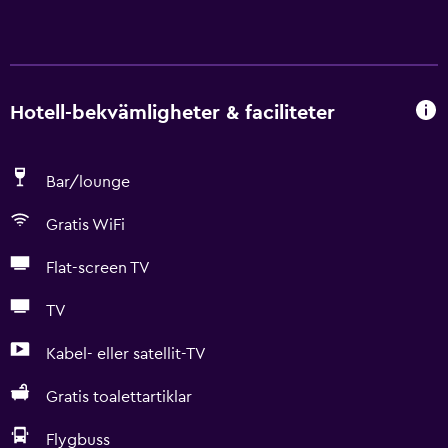
Hotell-bekvämligheter & faciliteter
Bar/lounge
Gratis WiFi
Flat-screen TV
TV
Kabel- eller satellit-TV
Gratis toalettartiklar
Flygbuss