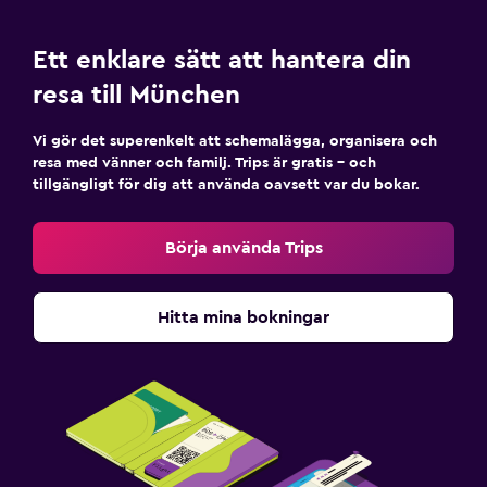
Ett enklare sätt att hantera din
resa till München
Vi gör det superenkelt att schemalägga, organisera och
resa med vänner och familj. Trips är gratis – och
tillgängligt för dig att använda oavsett var du bokar.
Börja använda Trips
Hitta mina bokningar