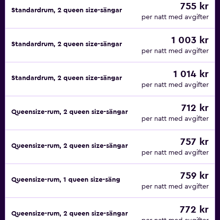
755 kr
Standardrum, 2 queen size-sängar
per natt med avgifter
1 003 kr
Standardrum, 2 queen size-sängar
per natt med avgifter
1 014 kr
Standardrum, 2 queen size-sängar
per natt med avgifter
712 kr
Queensize-rum, 2 queen size-sängar
per natt med avgifter
757 kr
Queensize-rum, 2 queen size-sängar
per natt med avgifter
759 kr
Queensize-rum, 1 queen size-säng
per natt med avgifter
772 kr
Queensize-rum, 2 queen size-sängar