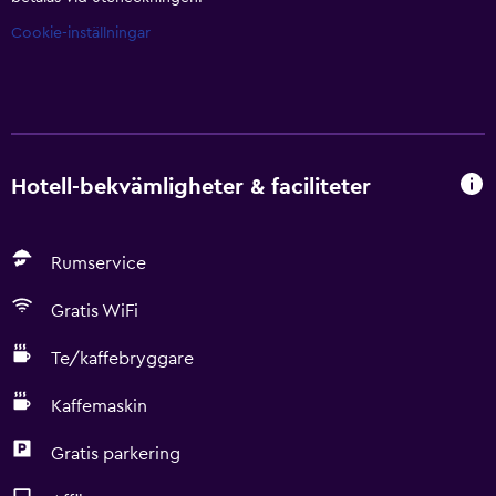
Cookie-inställningar
Hotell-bekvämligheter & faciliteter
Rumservice
Gratis WiFi
Te/kaffebryggare
Kaffemaskin
Gratis parkering