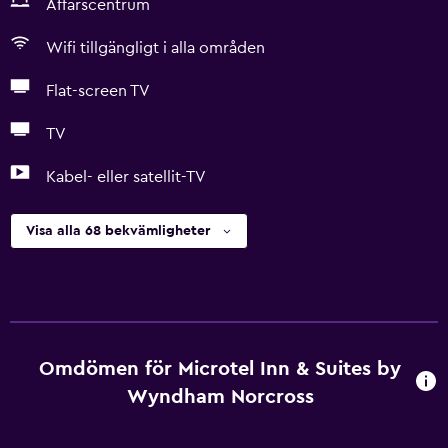
Affärscentrum
Wifi tillgängligt i alla områden
Flat-screen TV
TV
Kabel- eller satellit-TV
Visa alla 68 bekvämligheter
Omdömen för Microtel Inn & Suites by
Wyndham Norcross