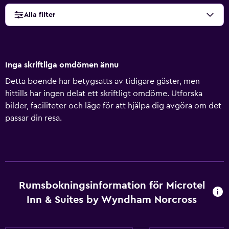
Alla filter
Inga skriftliga omdömen ännu
Detta boende har betygsatts av tidigare gäster, men
hittills har ingen delat ett skriftligt omdöme. Utforska
bilder, faciliteter och läge för att hjälpa dig avgöra om det
passar din resa.
Rumsbokningsinformation för Microtel
Inn & Suites by Wyndham Norcross