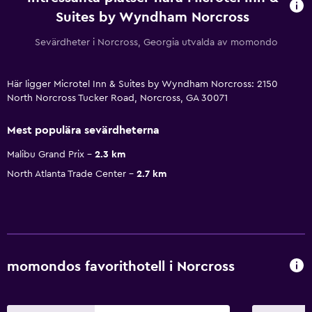
Suites by Wyndham Norcross
Sevärdheter i Norcross, Georgia utvalda av momondo
Här ligger Microtel Inn & Suites by Wyndham Norcross: 2150
North Norcross Tucker Road, Norcross, GA 30071
Mest populära sevärdheterna
Malibu Grand Prix
2.3 km
North Atlanta Trade Center
2.7 km
momondos favorithotell i Norcross