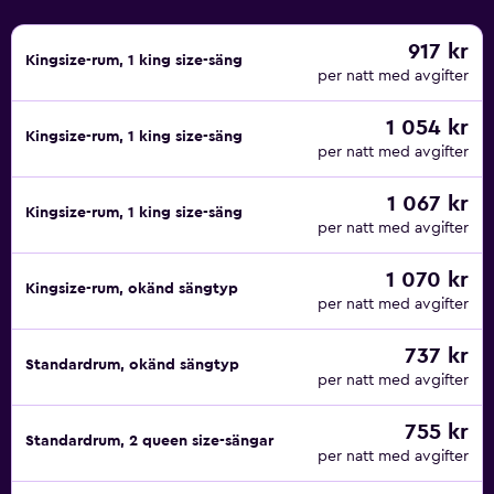
917 kr
Kingsize-rum, 1 king size-säng
per natt med avgifter
1 054 kr
Kingsize-rum, 1 king size-säng
per natt med avgifter
1 067 kr
Kingsize-rum, 1 king size-säng
per natt med avgifter
1 070 kr
Kingsize-rum, okänd sängtyp
per natt med avgifter
737 kr
Standardrum, okänd sängtyp
per natt med avgifter
755 kr
Standardrum, 2 queen size-sängar
per natt med avgifter