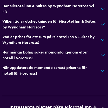
Har Microtel Inn & Suites by Wyndham Norcross Wi-
Fi?
Vilken tid är utcheckningen för Microtel Inn & Suites
by Wyndham Norcross?
Vad är priset för ett rum på Microtel Inn & Suites by
Wyndham Norcross?
Hur många bolag söker momondo igenom efter
hotell i Norcross?
När uppdaterade momondo senast priserna för
hotell för Norcross?
Intressanta platser nära Microtel Inn &