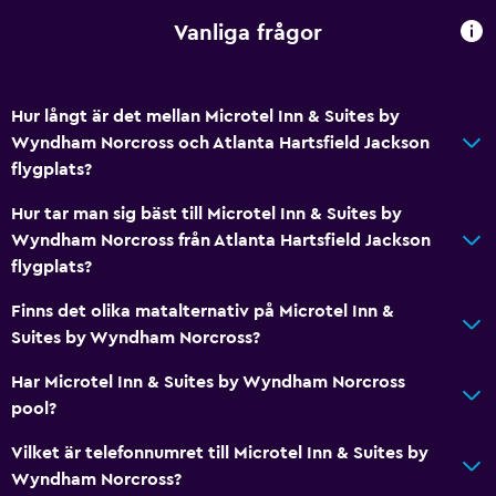
Vanliga frågor
Hur långt är det mellan Microtel Inn & Suites by
Wyndham Norcross och Atlanta Hartsfield Jackson
flygplats?
Hur tar man sig bäst till Microtel Inn & Suites by
Wyndham Norcross från Atlanta Hartsfield Jackson
flygplats?
Finns det olika matalternativ på Microtel Inn &
Suites by Wyndham Norcross?
Har Microtel Inn & Suites by Wyndham Norcross
pool?
Vilket är telefonnumret till Microtel Inn & Suites by
Wyndham Norcross?