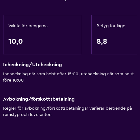
Valuta för pengarna
Betyg för läge
10,0
8,8
Icheckning/Utcheckning
Incheckning när som helst efter 15:00, utcheckning när som helst
före 10:00
Avbokning/förskottsbetalning
Regler för avbokning/förskottsbetalningar varierar beroende på
rumstyp och leverantör.