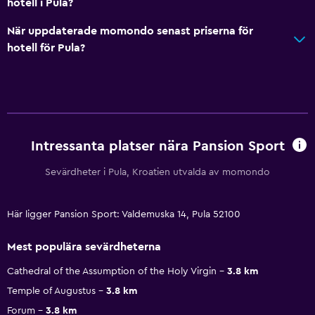
hotell i Pula?
När uppdaterade momondo senast priserna för
hotell för Pula?
Intressanta platser nära Pansion Sport
Sevärdheter i Pula, Kroatien utvalda av momondo
Här ligger Pansion Sport: Valdemuska 14, Pula 52100
Mest populära sevärdheterna
Cathedral of the Assumption of the Holy Virgin
3.8 km
Temple of Augustus
3.8 km
Forum
3.8 km