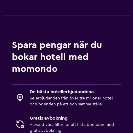
Spara pengar när du
bokar hotell med
momondo
De bästa hotellerbjudandena
Se erbjudanden från över tre miljoner hotell
och boenden på ett och samma ställe.
Gratis avbokning
Använd våra filter för att hitta boenden med
gratis avbokning.