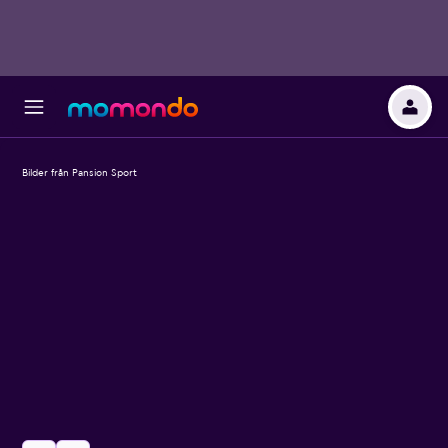
Bilder från Pansion Sport