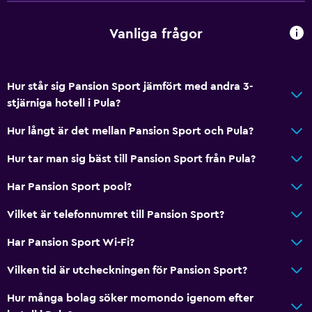
Vanliga frågor
Hur står sig Pansion Sport jämfört med andra 3-
stjärniga hotell i Pula?
Hur långt är det mellan Pansion Sport och Pula?
Hur tar man sig bäst till Pansion Sport från Pula?
Har Pansion Sport pool?
Vilket är telefonnumret till Pansion Sport?
Har Pansion Sport Wi-Fi?
Vilken tid är utcheckningen för Pansion Sport?
Hur många bolag söker momondo igenom efter