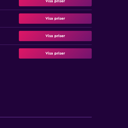
Visa priser
Visa priser
Visa priser
Visa priser