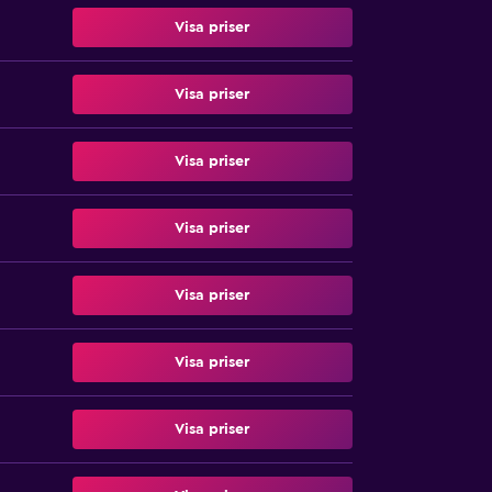
Visa priser
Visa priser
Visa priser
Visa priser
Visa priser
Visa priser
Visa priser