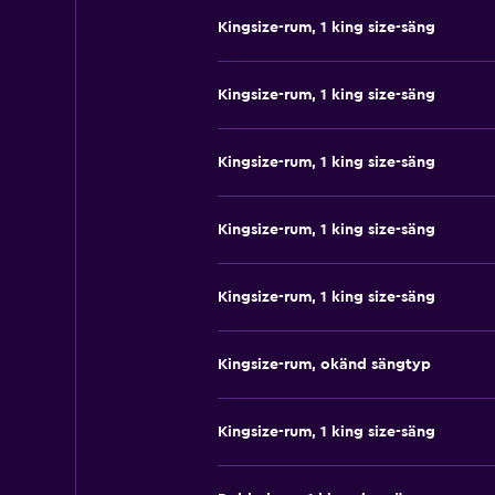
Kingsize-rum, 1 king size-säng
Kingsize-rum, 1 king size-säng
Kingsize-rum, 1 king size-säng
Kingsize-rum, 1 king size-säng
Kingsize-rum, 1 king size-säng
Kingsize-rum, okänd sängtyp
Kingsize-rum, 1 king size-säng