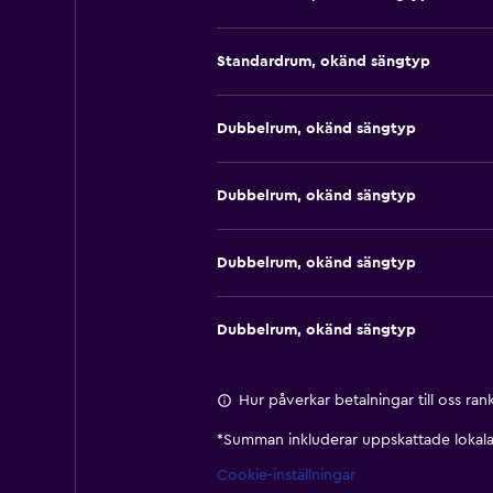
Standardrum, okänd sängtyp
Dubbelrum, okänd sängtyp
Dubbelrum, okänd sängtyp
Dubbelrum, okänd sängtyp
Dubbelrum, okänd sängtyp
Hur påverkar betalningar till oss ra
*
Summan inkluderar uppskattade lokala 
Cookie-inställningar