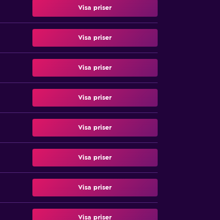
Visa priser
Visa priser
Visa priser
Visa priser
Visa priser
Visa priser
Visa priser
Visa priser