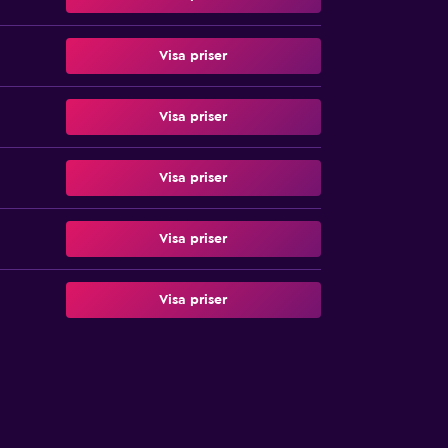
Visa priser
Visa priser
Visa priser
Visa priser
Visa priser