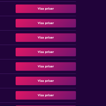
Visa priser
Visa priser
Visa priser
Visa priser
Visa priser
Visa priser
Visa priser