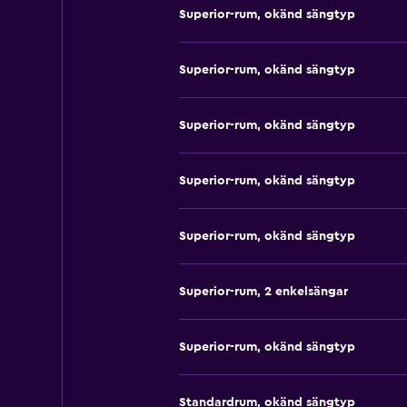
Superior-rum, okänd sängtyp
Superior-rum, okänd sängtyp
Superior-rum, okänd sängtyp
Superior-rum, okänd sängtyp
Superior-rum, okänd sängtyp
Superior-rum, 2 enkelsängar
Superior-rum, okänd sängtyp
Standardrum, okänd sängtyp