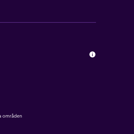
lla områden