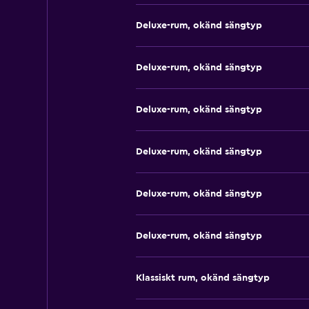
Deluxe-rum, okänd sängtyp
Deluxe-rum, okänd sängtyp
Deluxe-rum, okänd sängtyp
Deluxe-rum, okänd sängtyp
Deluxe-rum, okänd sängtyp
Deluxe-rum, okänd sängtyp
Klassiskt rum, okänd sängtyp