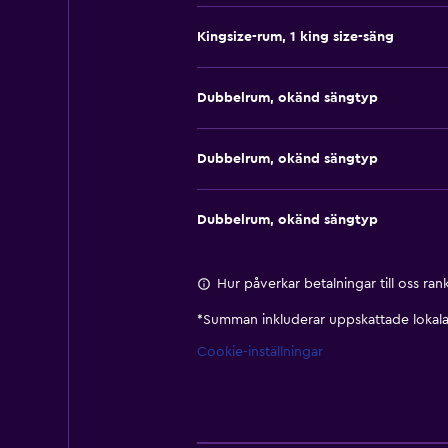
Kingsize-rum, 1 king size-säng
Dubbelrum, okänd sängtyp
Dubbelrum, okänd sängtyp
Dubbelrum, okänd sängtyp
Hur påverkar betalningar till oss ra
*
Summan inkluderar uppskattade lokala 
Cookie-inställningar