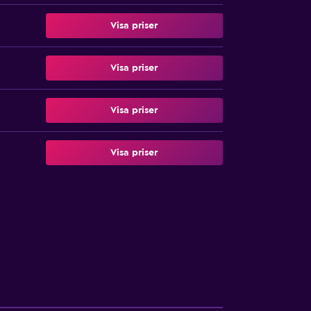
Visa priser
Visa priser
Visa priser
Visa priser