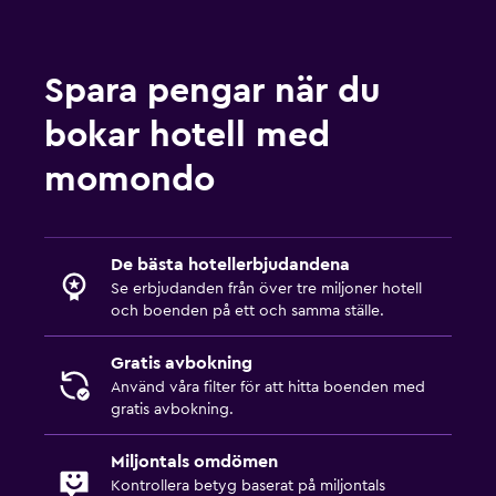
Spara pengar när du
bokar hotell med
momondo
De bästa hotellerbjudandena
Se erbjudanden från över tre miljoner hotell
och boenden på ett och samma ställe.
Gratis avbokning
Använd våra filter för att hitta boenden med
gratis avbokning.
Miljontals omdömen
Kontrollera betyg baserat på miljontals