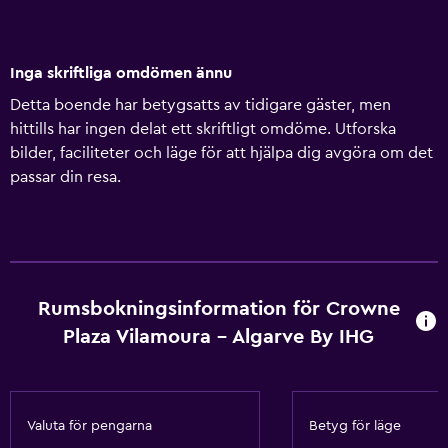
Inga skriftliga omdömen ännu
Detta boende har betygsatts av tidigare gäster, men
hittills har ingen delat ett skriftligt omdöme. Utforska
bilder, faciliteter och läge för att hjälpa dig avgöra om det
passar din resa.
Rumsbokningsinformation för Crowne
Plaza Vilamoura - Algarve By IHG
Valuta för pengarna
Betyg för läge