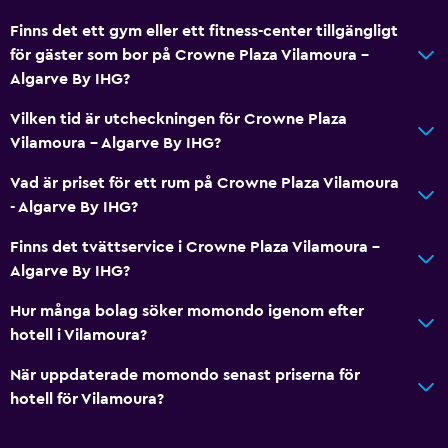
Finns det ett gym eller ett fitness-center tillgängligt
för gäster som bor på Crowne Plaza Vilamoura -
Algarve By IHG?
Vilken tid är utcheckningen för Crowne Plaza
Vilamoura - Algarve By IHG?
Vad är priset för ett rum på Crowne Plaza Vilamoura
- Algarve By IHG?
Finns det tvättservice i Crowne Plaza Vilamoura -
Algarve By IHG?
Hur många bolag söker momondo igenom efter
hotell i Vilamoura?
När uppdaterade momondo senast priserna för
hotell för Vilamoura?