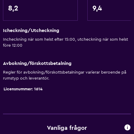
8,2
9,4
Icheckning/Utcheckning
Incheckning när som helst efter 15:00, utcheckning när som helst
före 12:00
Avbokning/förskottsbetalning
Regler för avbokning/förskottsbetalningar varierar beroende på
rumstyp och leverantör.
Licensnummer: 1614
Vanliga frågor