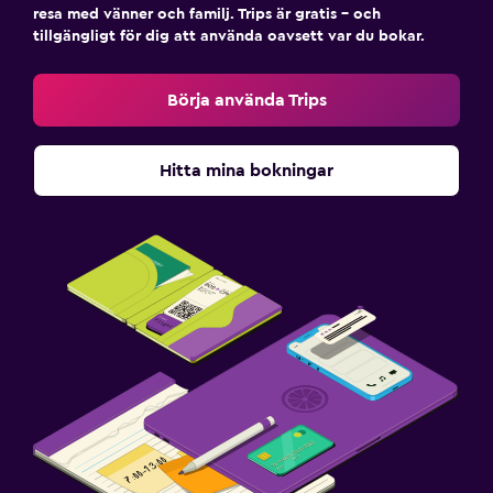
resa med vänner och familj. Trips är gratis – och
tillgängligt för dig att använda oavsett var du bokar.
Börja använda Trips
Hitta mina bokningar