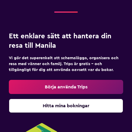
Ett enklare sätt att hantera din
resa till Manila
Vi gör det superenkelt att schemalägga, organisera och
resa med vänner och familj. Trips är gratis – och
tillgängligt för dig att använda oavsett var du bokar.
Börja använda Trips
Hitta mina bokningar