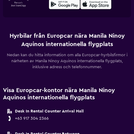
Hyrbilar från Europcar nära Manila Ninoy
Aquinos internationella flygplats
Nedan kan du hitta information om alla Europcar-hyrbilsfirmor i
närheten av Manila Ninoy Aquinos internationella flygplats,
inklusive adress och telefonnummer.
Visa Europcar-kontor nära Manila Ninoy
Aquinos internationella flygplats
Desk In Rental Counter Arrival Hall
+63 917 304 2366