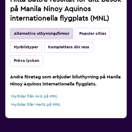
på Manila Ninoy Aquinos
internationella flygplats (MNL)
Alternativa uthyrningsfirmor
Popular cities
Hyrbilstyper
Komplettera din resa
Pröva lyckan
Andra företag som erbjuder biluthyrning på Manila
Ninoy Aquinos internationella flygplats.
Hyrbilar från Avis på MNL
Hyrbilar från Hertz på MNL