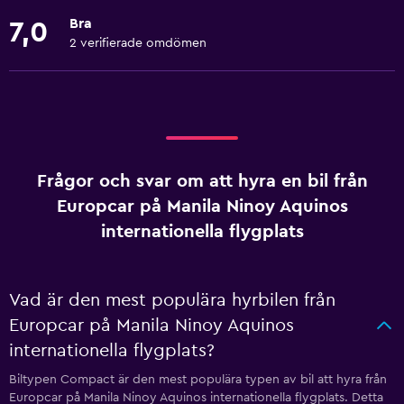
Bra
7,0
2 verifierade omdömen
Frågor och svar om att hyra en bil från
Europcar på Manila Ninoy Aquinos
internationella flygplats
Vad är den mest populära hyrbilen från
Europcar på Manila Ninoy Aquinos
internationella flygplats?
Biltypen Compact är den mest populära typen av bil att hyra från
Europcar på Manila Ninoy Aquinos internationella flygplats. Detta