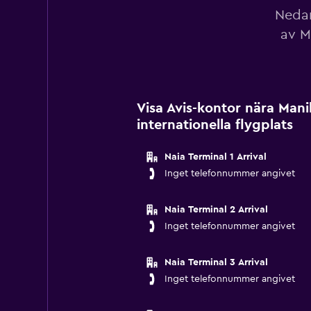
Nedan
av M
Visa Avis-kontor nära Mani
internationella flygplats
Naia Terminal 1 Arrival
Inget telefonnummer angivet
Naia Terminal 2 Arrival
Inget telefonnummer angivet
Naia Terminal 3 Arrival
Inget telefonnummer angivet