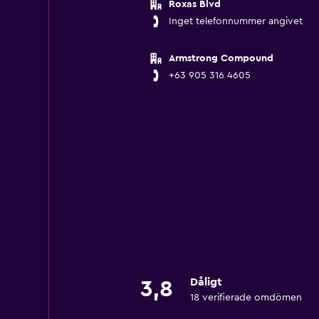
Roxas Blvd
Inget telefonnummer angivet
Armstrong Compound
+63 905 316 4605
Dåligt
3,8
18 verifierade omdömen