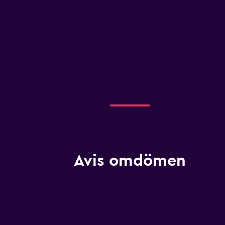
Avis omdömen