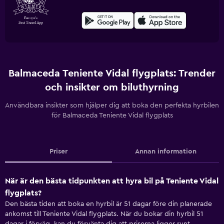
Balmaceda Teniente Vidal flygplats: Trender
och insikter om biluthyrning
Användbara insikter som hjälper dig att boka den perfekta hyrbilen
för Balmaceda Teniente Vidal flygplats
Priser
Annan information
När är den bästa tidpunkten att hyra bil på Teniente Vidal
flygplats?
Den bästa tiden att boka en hyrbil är 51 dagar före din planerade
ankomst till Teniente Vidal flygplats. När du bokar din hyrbil 51