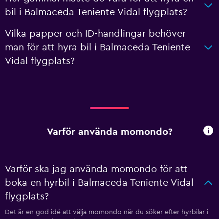
bil i Balmaceda Teniente Vidal flygplats?
Vilka papper och ID-handlingar behöver
man för att hyra bil i Balmaceda Teniente
Vidal flygplats?
Varför använda momondo?
Varför ska jag använda momondo för att
boka en hyrbil i Balmaceda Teniente Vidal
flygplats?
Det är en god idé att välja momondo när du söker efter hyrbilar i