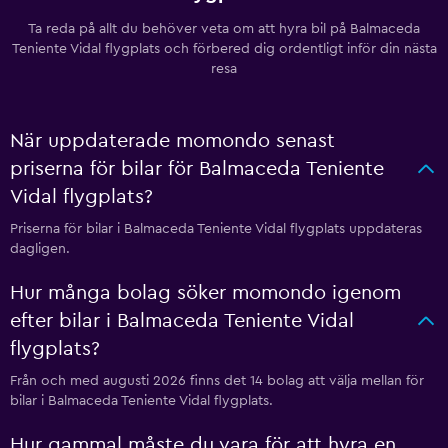
Ta reda på allt du behöver veta om att hyra bil på Balmaceda
Teniente Vidal flygplats och förbered dig ordentligt inför din nästa
resa
När uppdaterade momondo senast
priserna för bilar för Balmaceda Teniente
Vidal flygplats?
Priserna för bilar i Balmaceda Teniente Vidal flygplats uppdateras
dagligen.
Hur många bolag söker momondo igenom
efter bilar i Balmaceda Teniente Vidal
flygplats?
Från och med augusti 2026 finns det 14 bolag att välja mellan för
bilar i Balmaceda Teniente Vidal flygplats.
Hur gammal måste du vara för att hyra en