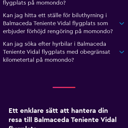
flygplats på momondo?
Kan jag hitta ett ställe för biluthyrning i
Balmaceda Teniente Vidal flygplats som
erbjuder förhöjd rengöring på momondo?
Kan jag söka efter hyrbilar i Balmaceda
Teniente Vidal flygplats med obegränsat
kilometertal på momondo?
Ett enklare sätt att hantera din
resa till Balmaceda Teniente Vidal