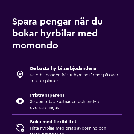
Spara pengar när du
bokar hyrbilar med
momondo
De bästa hyrbilserbjudandena
Se erbjudanden från uthyrningsfirmor på över
70 000 platser.
Pristransparens
Se den totala kostnaden och undvik
överraskningar.
Boka med flexibilitet
Hitta hyrbilar med gratis avbokning och