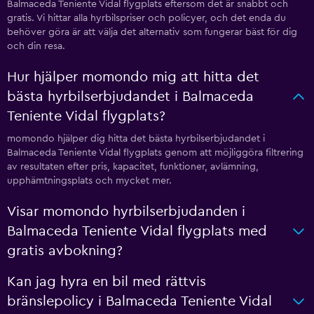
Balmaceda Teniente Vidal flygplats eftersom det är snabbt och
gratis. Vi hittar alla hyrbilspriser och policyer, och det enda du
behöver göra är att välja det alternativ som fungerar bäst för dig
och din resa.
Hur hjälper momondo mig att hitta det
bästa hyrbilserbjudandet i Balmaceda
Teniente Vidal flygplats?
momondo hjälper dig hitta det bästa hyrbilserbjudandet i
Balmaceda Teniente Vidal flygplats genom att möjliggöra filtrering
av resultaten efter pris, kapacitet, funktioner, avlämning,
upphämtningsplats och mycket mer.
Visar momondo hyrbilserbjudanden i
Balmaceda Teniente Vidal flygplats med
gratis avbokning?
Kan jag hyra en bil med rättvis
bränslepolicy i Balmaceda Teniente Vidal