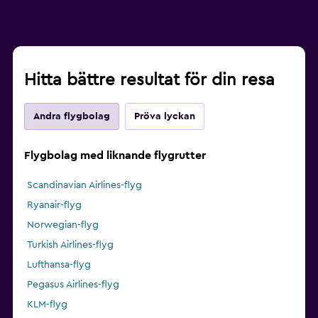
Hitta bättre resultat för din resa
Andra flygbolag
Pröva lyckan
Flygbolag med liknande flygrutter
Scandinavian Airlines-flyg
Ryanair-flyg
Norwegian-flyg
Turkish Airlines-flyg
Lufthansa-flyg
Pegasus Airlines-flyg
KLM-flyg