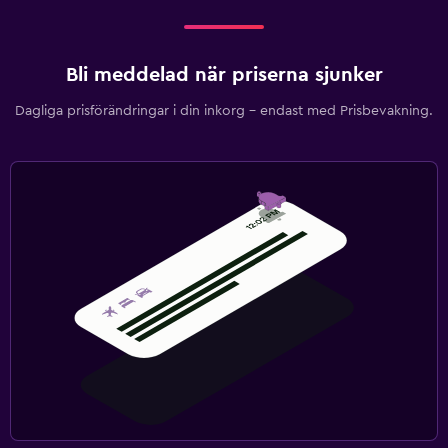
Bli meddelad när priserna sjunker
Dagliga prisförändringar i din inkorg – endast med Prisbevakning.