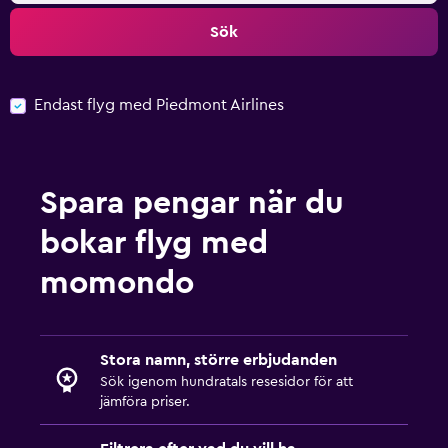
Sök
Endast flyg med Piedmont Airlines
Spara pengar när du
bokar flyg med
momondo
Stora namn, större erbjudanden
Sök igenom hundratals resesidor för att
jämföra priser.