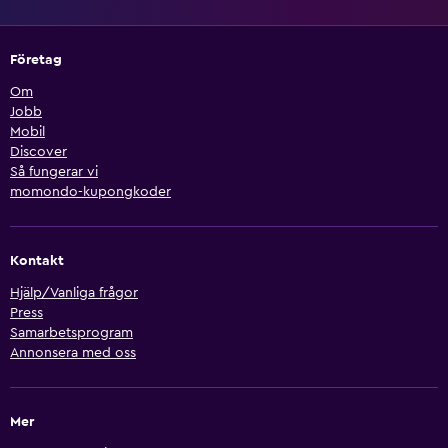
Företag
Om
Jobb
Mobil
Discover
Så fungerar vi
momondo-kupongkoder
Kontakt
Hjälp/Vanliga frågor
Press
Samarbetsprogram
Annonsera med oss
Mer