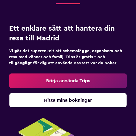
Ett enklare sätt att hantera din
resa till Madrid
Vi gör det superenkelt att schemalägga, organisera och
resa med vänner och familj. Trips är gratis – och
tillgängligt för dig att använda oavsett var du bokar.
Börja använda Trips
Hitta mina bokningar