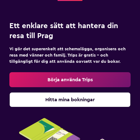
Ett enklare sätt att hantera din
resa till Prag
Vi gör det superenkelt att schemalägga, organisera och
resa med vänner och familj. Trips är gratis – och
tillgängligt för dig att använda oavsett var du bokar.
Börja använda Trips
Hitta mina bokningar