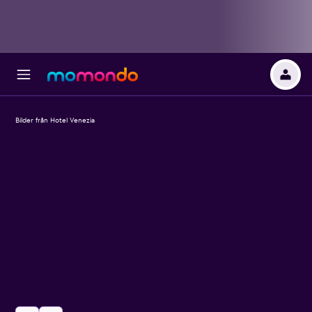
Bilder från Hotel Venezia