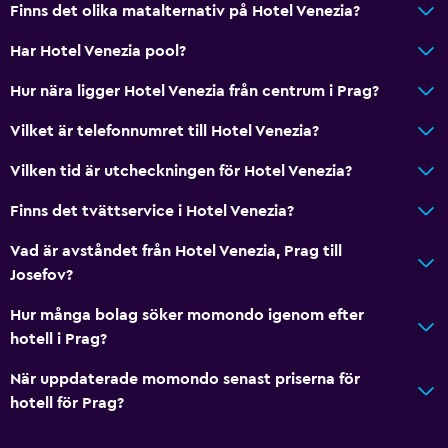
Finns det olika matalternativ på Hotel Venezia?
Har Hotel Venezia pool?
Hur nära ligger Hotel Venezia från centrum i Prag?
Vilket är telefonnumret till Hotel Venezia?
Vilken tid är utcheckningen för Hotel Venezia?
Finns det tvättservice i Hotel Venezia?
Vad är avståndet från Hotel Venezia, Prag till
Josefov?
Hur många bolag söker momondo igenom efter
hotell i Prag?
När uppdaterade momondo senast priserna för
hotell för Prag?