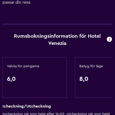
passar din resa.
Rumsbokningsinformation för Hotel
Venezia
Valuta för pengarna
Betyg för läge
6,0
8,0
Icheckning/Utcheckning
Incheckning när som helst efter 14:00, utcheckning när som helst