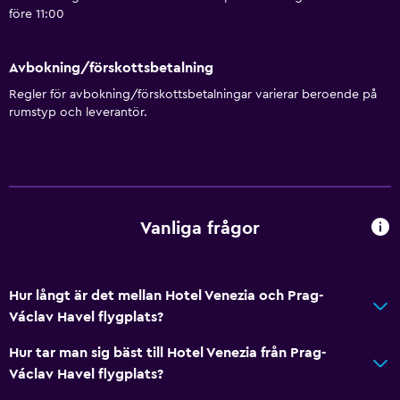
före 11:00
Avbokning/förskottsbetalning
Regler för avbokning/förskottsbetalningar varierar beroende på
rumstyp och leverantör.
Vanliga frågor
Hur långt är det mellan Hotel Venezia och Prag-
Václav Havel flygplats?
Hur tar man sig bäst till Hotel Venezia från Prag-
Václav Havel flygplats?