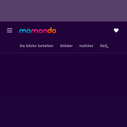
De bästa hotellen
Städer
Insikter
FAQ