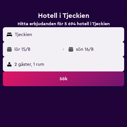
Hotell i Tjeckien
Hitta erbjudanden för 5 694 hotell i Tjeckien
Tjeckien
lör 15/8
-
sön 16/8
2 gäster, 1 rum
Sök