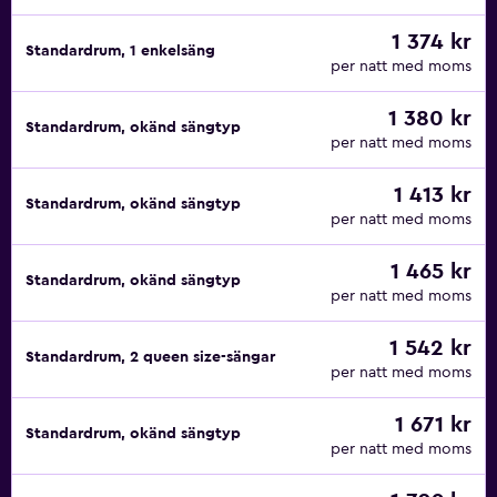
1 374 kr
Standardrum, 1 enkelsäng
per natt med moms
1 380 kr
Standardrum, okänd sängtyp
per natt med moms
1 413 kr
Standardrum, okänd sängtyp
per natt med moms
1 465 kr
Standardrum, okänd sängtyp
per natt med moms
1 542 kr
Standardrum, 2 queen size-sängar
per natt med moms
1 671 kr
Standardrum, okänd sängtyp
per natt med moms