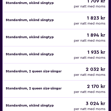
1 709 kr
Standardrum, okänd sängtyp
per natt med moms
1 823 kr
Standardrum, okänd sängtyp
per natt med moms
1 894 kr
Standardrum, okänd sängtyp
per natt med moms
1 935 kr
Standardrum, okänd sängtyp
per natt med moms
2 032 kr
Standardrum, 2 queen size-sängar
per natt med moms
2 170 kr
Standardrum, 2 queen size-sängar
per natt med moms
3 024 kr
Standardrum, okänd sängtyp
per natt med moms