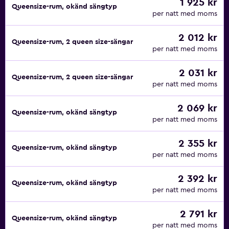
1 925 kr
Queensize-rum, okänd sängtyp
per natt med moms
2 012 kr
Queensize-rum, 2 queen size-sängar
per natt med moms
2 031 kr
Queensize-rum, 2 queen size-sängar
per natt med moms
2 069 kr
Queensize-rum, okänd sängtyp
per natt med moms
2 355 kr
Queensize-rum, okänd sängtyp
per natt med moms
2 392 kr
Queensize-rum, okänd sängtyp
per natt med moms
2 791 kr
Queensize-rum, okänd sängtyp
per natt med moms