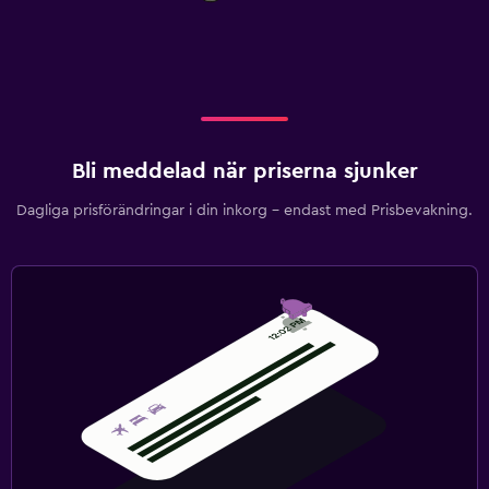
Bli meddelad när priserna sjunker
Dagliga prisförändringar i din inkorg – endast med Prisbevakning.