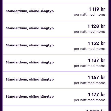
1 119 kr
Standardrum, okänd sängtyp
per natt med moms
1 128 kr
Standardrum, okänd sängtyp
per natt med moms
1 132 kr
Standardrum, okänd sängtyp
per natt med moms
1 137 kr
Standardrum, okänd sängtyp
per natt med moms
1 147 kr
Standardrum, okänd sängtyp
per natt med moms
1 177 kr
Standardrum, okänd sängtyp
per natt med moms