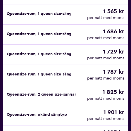
1 565 kr
Queensize-rum, 1 queen size-säng
per natt med moms
1 686 kr
Queensize-rum, 1 queen size-säng
per natt med moms
1 729 kr
Queensize-rum, 1 queen size-säng
per natt med moms
1 787 kr
Queensize-rum, 1 queen size-säng
per natt med moms
1 825 kr
Queensize-rum, 2 queen size-sängar
per natt med moms
1 901 kr
Queensize-rum, okänd sängtyp
per natt med moms