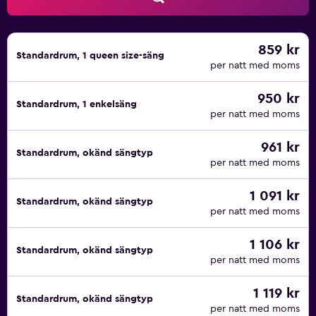
859 kr
Standardrum, 1 queen size-säng
per natt med moms
950 kr
Standardrum, 1 enkelsäng
per natt med moms
961 kr
Standardrum, okänd sängtyp
per natt med moms
1 091 kr
Standardrum, okänd sängtyp
per natt med moms
1 106 kr
Standardrum, okänd sängtyp
per natt med moms
1 119 kr
Standardrum, okänd sängtyp
per natt med moms