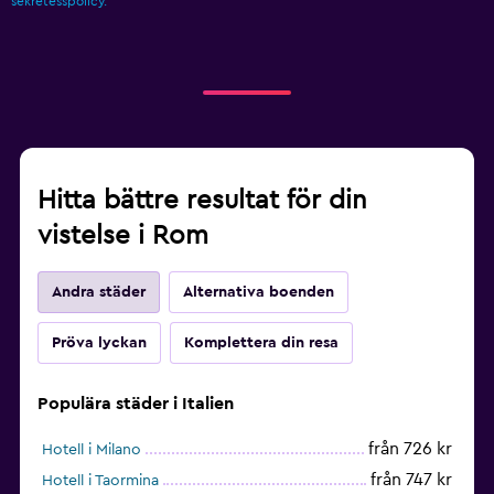
sekretesspolicy.
Hitta bättre resultat för din
vistelse i Rom
Andra städer
Alternativa boenden
Pröva lyckan
Komplettera din resa
Populära städer i Italien
från 726 kr
Hotell i Milano
från 747 kr
Hotell i Taormina