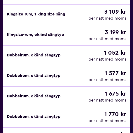
3 109 kr
Kingsize-rum, 1 king size-säng
per natt med moms
3 199 kr
Kingsize-rum, okänd sängtyp
per natt med moms
1 052 kr
Dubbelrum, okänd sängtyp
per natt med moms
1 577 kr
Dubbelrum, okänd sängtyp
per natt med moms
1 675 kr
Dubbelrum, okänd sängtyp
per natt med moms
1 770 kr
Dubbelrum, okänd sängtyp
per natt med moms