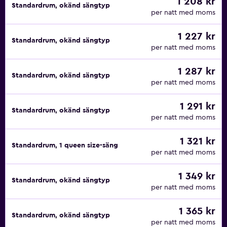
1 208 kr
Standardrum, okänd sängtyp
per natt med moms
1 227 kr
Standardrum, okänd sängtyp
per natt med moms
1 287 kr
Standardrum, okänd sängtyp
per natt med moms
1 291 kr
Standardrum, okänd sängtyp
per natt med moms
1 321 kr
Standardrum, 1 queen size-säng
per natt med moms
1 349 kr
Standardrum, okänd sängtyp
per natt med moms
1 365 kr
Standardrum, okänd sängtyp
per natt med moms