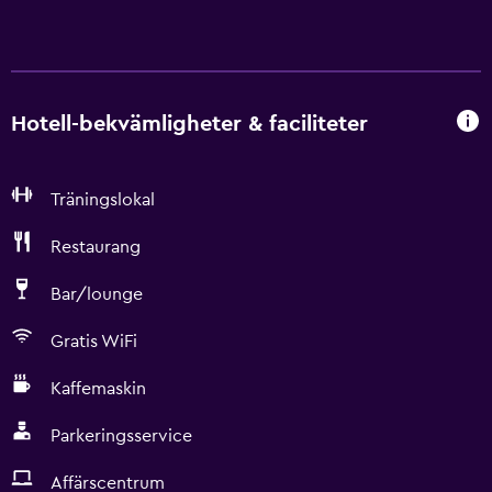
Hotell-bekvämligheter & faciliteter
Träningslokal
Restaurang
Bar/lounge
Gratis WiFi
Kaffemaskin
Parkeringsservice
Affärscentrum