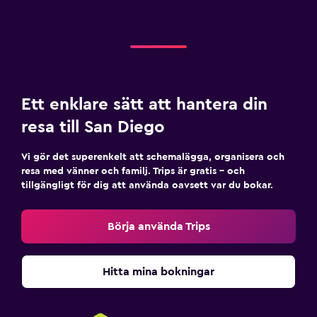
Ett enklare sätt att hantera din
resa till San Diego
Vi gör det superenkelt att schemalägga, organisera och
resa med vänner och familj. Trips är gratis – och
tillgängligt för dig att använda oavsett var du bokar.
Börja använda Trips
Hitta mina bokningar