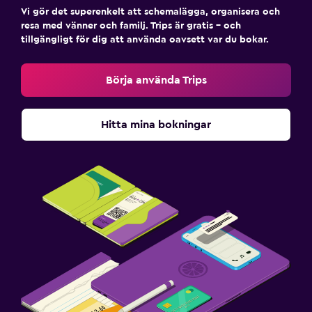
Vi gör det superenkelt att schemalägga, organisera och
resa med vänner och familj. Trips är gratis – och
tillgängligt för dig att använda oavsett var du bokar.
Börja använda Trips
Hitta mina bokningar