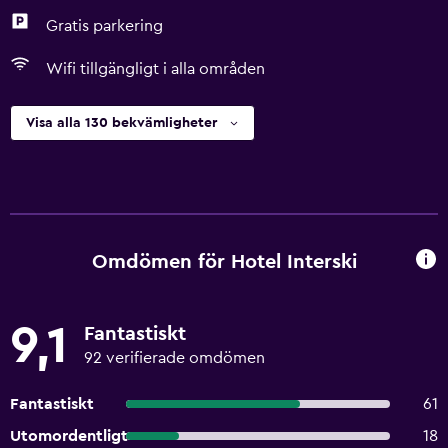
Gratis parkering
Wifi tillgängligt i alla områden
Visa alla 130 bekvämligheter
Omdömen för Hotel Interski
9,1
Fantastiskt
92 verifierade omdömen
Fantastiskt
61
Utomordentligt
18