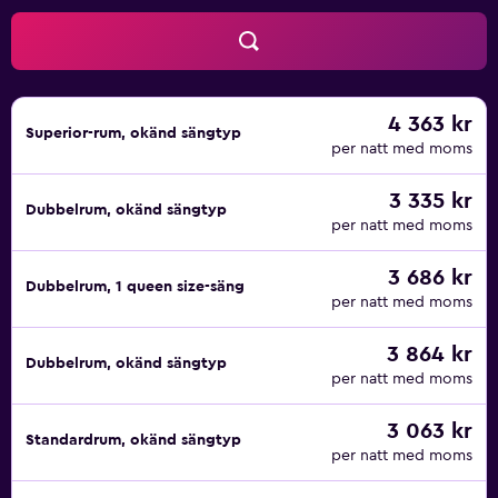
4 363 kr
Superior-rum, okänd sängtyp
per natt med moms
3 335 kr
Dubbelrum, okänd sängtyp
per natt med moms
3 686 kr
Dubbelrum, 1 queen size-säng
per natt med moms
3 864 kr
Dubbelrum, okänd sängtyp
per natt med moms
3 063 kr
Standardrum, okänd sängtyp
per natt med moms