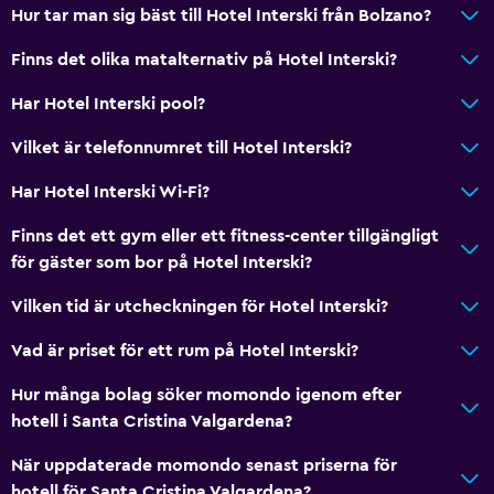
Hur tar man sig bäst till Hotel Interski från Bolzano?
Finns det olika matalternativ på Hotel Interski?
Har Hotel Interski pool?
Vilket är telefonnumret till Hotel Interski?
Har Hotel Interski Wi-Fi?
Finns det ett gym eller ett fitness-center tillgängligt
för gäster som bor på Hotel Interski?
Vilken tid är utcheckningen för Hotel Interski?
Vad är priset för ett rum på Hotel Interski?
Hur många bolag söker momondo igenom efter
hotell i Santa Cristina Valgardena?
När uppdaterade momondo senast priserna för
hotell för Santa Cristina Valgardena?