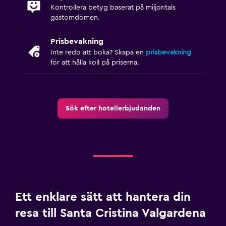
Kontrollera betyg baserat på miljontals
gästomdömen.
Prisbevakning
Inte redo att boka? Skapa en
prisbevakning
för att hålla koll på priserna.
Sök efter hotellerbjudanden
Ett enklare sätt att hantera din
resa till Santa Cristina Valgardena