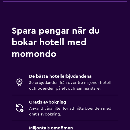
Spara pengar när du
bokar hotell med
momondo
De bästa hotellerbjudandena
Se erbjudanden från över tre miljoner hotell
och boenden på ett och samma ställe.
Gratis avbokning
Använd våra filter för att hitta boenden med
gratis avbokning.
Miljontals omdömen