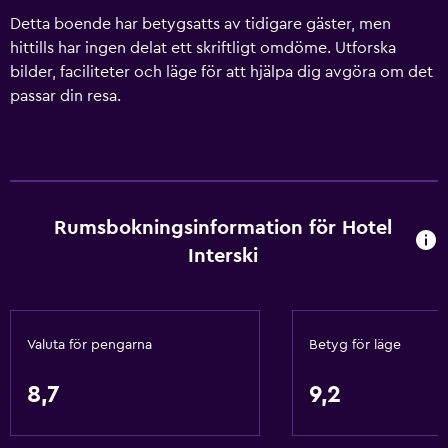
Detta boende har betygsatts av tidigare gäster, men
hittills har ingen delat ett skriftligt omdöme. Utforska
bilder, faciliteter och läge för att hjälpa dig avgöra om det
passar din resa.
Rumsbokningsinformation för Hotel
Interski
Valuta för pengarna
Betyg för läge
8,7
9,2