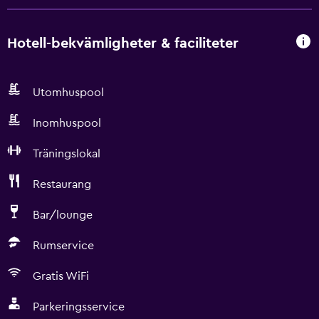
Hotell-bekvämligheter & faciliteter
Utomhuspool
Inomhuspool
Träningslokal
Restaurang
Bar/lounge
Rumservice
Gratis WiFi
Parkeringsservice