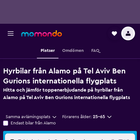
Platser
Omdömen
FAQ
Hyrbilar från Alamo på Tel Aviv Ben
Gurions internationella flygplats
Hitta och jämför toppenerbjudande på hyrbilar från
Alamo på Tel Aviv Ben Gurions internationella flygplats
Samma avlämingsplats
Förarens ålder:
25-65
Endast bilar från Alamo