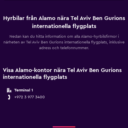
Hyrbilar från Alamo nära Tel Aviv Ben Gurions
internationella flygplats
Nedan kan du hitta information om alla Alamo-hyrbilsfirmor i
närheten av Tel Aviv Ben Gurions internationella flygplats, inklusive
adress och telefonnummer.
Visa Alamo-kontor nära Tel Aviv Ben Gurions
internationella flygplats
Terminal 1
+972 3 977 3400