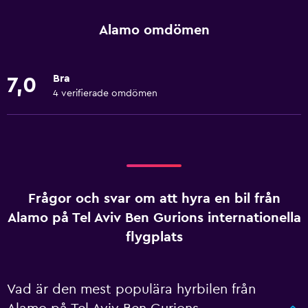
Alamo omdömen
Bra
7,0
4 verifierade omdömen
Frågor och svar om att hyra en bil från
Alamo på Tel Aviv Ben Gurions internationella
flygplats
Vad är den mest populära hyrbilen från