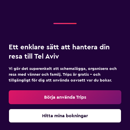
Ett enklare sätt att hantera din
resa till Tel Aviv
Vi gör det superenkelt att schemalägga, organisera och
resa med vänner och familj. Trips är gratis – och
tillgängligt för dig att använda oavsett var du bokar.
Börja använda Trips
Hitta mina bokningar