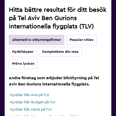
Hitta bättre resultat för ditt besök
på Tel Aviv Ben Gurions
internationella flygplats (TLV)
Alternativa uthyrningsfirmor
Popular cities
Hyrbilstyper
Komplettera din resa
Pröva lyckan
Andra företag som erbjuder biluthyrning på Tel
Aviv Ben Gurions internationella flygplats.
Hyrbilar från Avis på TLV
Hyrbilar från Budget på TLV
Hyrbilar från Hertz på TLV