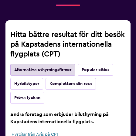
Hitta bättre resultat för ditt besök
på Kapstadens internationella
flygplats (CPT)
Alternativa uthyrningsfirmor
Popular cities
Hyrbilstyper
Komplettera din resa
Pröva lyckan
Andra företag som erbjuder biluthyrning på
Kapstadens internationella flygplats.
Hyrbilar från Avis på CPT