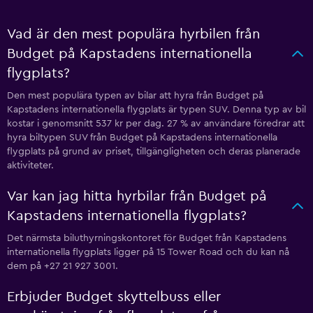
Vad är den mest populära hyrbilen från
Budget på Kapstadens internationella
flygplats?
Den mest populära typen av bilar att hyra från Budget på
Kapstadens internationella flygplats är typen SUV. Denna typ av bil
kostar i genomsnitt 537 kr per dag. 27 % av användare föredrar att
hyra biltypen SUV från Budget på Kapstadens internationella
flygplats på grund av priset, tillgängligheten och deras planerade
aktiviteter.
Var kan jag hitta hyrbilar från Budget på
Kapstadens internationella flygplats?
Det närmsta biluthyrningskontoret för Budget från Kapstadens
internationella flygplats ligger på 15 Tower Road och du kan nå
dem på +27 21 927 3001.
Erbjuder Budget skyttelbuss eller