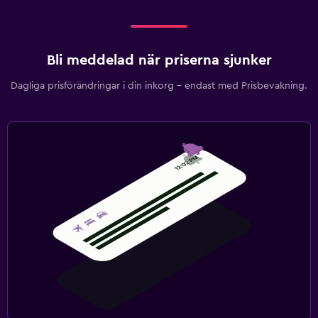
Bli meddelad när priserna sjunker
Dagliga prisförändringar i din inkorg – endast med Prisbevakning.