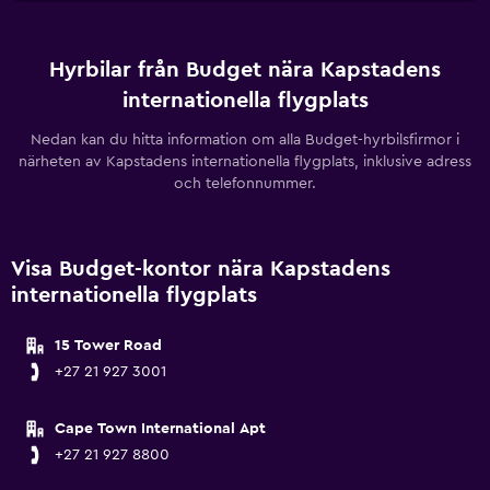
Hyrbilar från Budget nära Kapstadens
internationella flygplats
Nedan kan du hitta information om alla Budget-hyrbilsfirmor i
närheten av Kapstadens internationella flygplats, inklusive adress
och telefonnummer.
Visa Budget-kontor nära Kapstadens
internationella flygplats
15 Tower Road
+27 21 927 3001
Cape Town International Apt
+27 21 927 8800