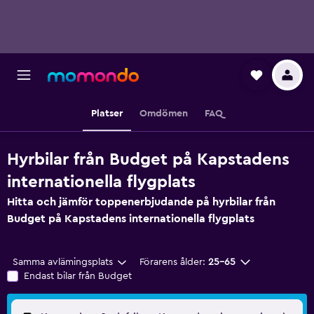
Platser
Omdömen
FAQ
Hyrbilar från Budget på Kapstadens
internationella flygplats
Hitta och jämför toppenerbjudande på hyrbilar från
Budget på Kapstadens internationella flygplats
Samma avlämingsplats
Förarens ålder:
25-65
Endast bilar från Budget