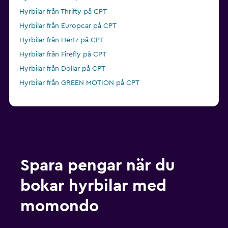
Hyrbilar från Thrifty på CPT
Hyrbilar från Europcar på CPT
Hyrbilar från Hertz på CPT
Hyrbilar från Firefly på CPT
Hyrbilar från Dollar på CPT
Hyrbilar från GREEN MOTION på CPT
Spara pengar när du
bokar hyrbilar med
momondo