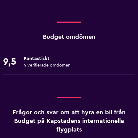
Budget omdömen
Fantastiskt
9,5
4 verifierade omdömen
Frågor och svar om att hyra en bil från
Budget på Kapstadens internationella
flygplats