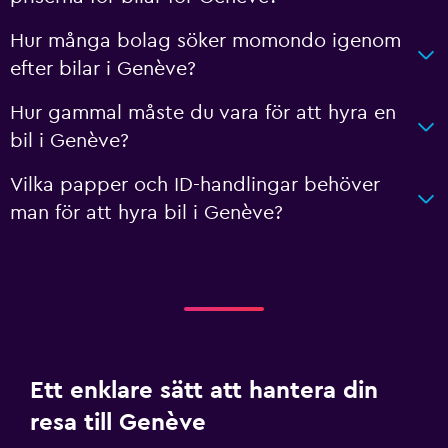
Hur många bolag söker momondo igenom
efter bilar i Genève?
Hur gammal måste du vara för att hyra en
bil i Genève?
Vilka papper och ID-handlingar behöver
man för att hyra bil i Genève?
Ett enklare sätt att hantera din
resa till Genève