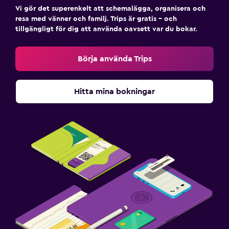
Vi gör det superenkelt att schemalägga, organisera och
resa med vänner och familj. Trips är gratis – och
tillgängligt för dig att använda oavsett var du bokar.
Börja använda Trips
Hitta mina bokningar