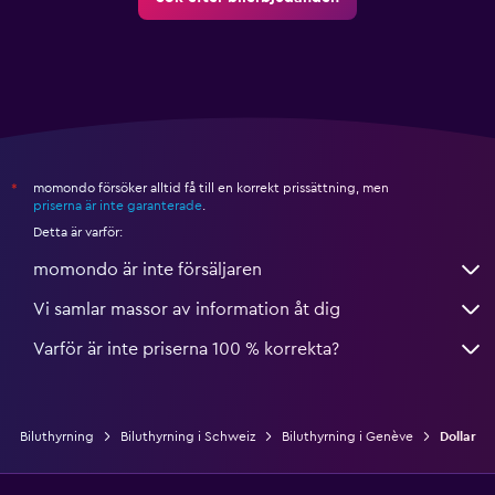
momondo försöker alltid få till en korrekt prissättning, men
*
priserna är inte garanterade
.
Detta är varför:
momondo är inte försäljaren
Vi samlar massor av information åt dig
Varför är inte priserna 100 % korrekta?
Biluthyrning
Biluthyrning i Schweiz
Biluthyrning i Genève
Dollar