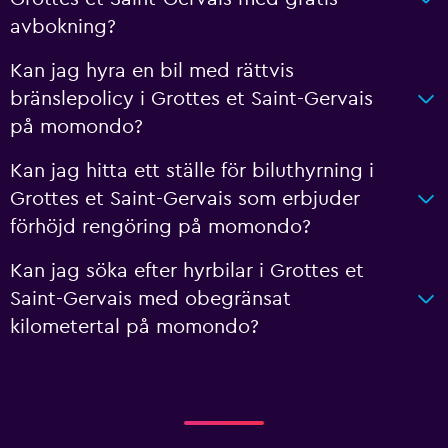
avbokning?
Kan jag hyra en bil med rättvis
bränslepolicy i Grottes et Saint-Gervais
på momondo?
Kan jag hitta ett ställe för biluthyrning i
Grottes et Saint-Gervais som erbjuder
förhöjd rengöring på momondo?
Kan jag söka efter hyrbilar i Grottes et
Saint-Gervais med obegränsat
kilometertal på momondo?