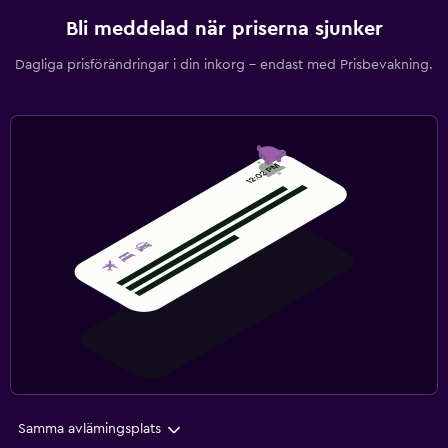
Bli meddelad när priserna sjunker
Dagliga prisförändringar i din inkorg – endast med Prisbevakning.
Samma avlämingsplats