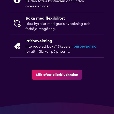
Se den totala kostnaden och undvik
överraskningar.
Boka med flexibilitet
Hitta hyrbilar med gratis avbokning och
förhöjd rengöring.
Prisbevakning
Inte redo att boka? Skapa en
prisbevakning
för att hålla koll på priserna.
Sök efter bilerbjudanden