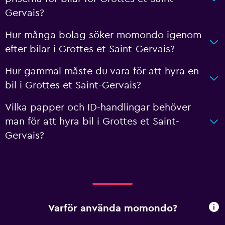
Gervais?
Hur många bolag söker momondo igenom
efter bilar i Grottes et Saint-Gervais?
Hur gammal måste du vara för att hyra en
bil i Grottes et Saint-Gervais?
Vilka papper och ID-handlingar behöver
man för att hyra bil i Grottes et Saint-
Gervais?
Varför använda momondo?