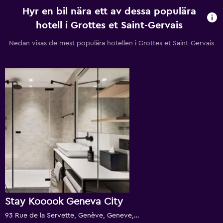
Hyr en bil nära ett av dessa populära
hotell i Grottes et Saint-Gervais
Nedan visas de mest populära hotellen i Grottes et Saint-Gervais
Stay Kooook Geneva City
93 Rue de la Servette, Genève, Geneve, Schweiz